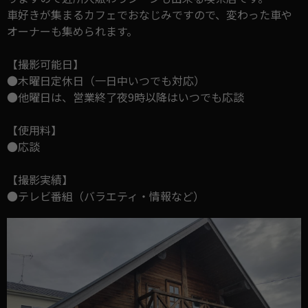
車好きが集まるカフェでおなじみですので、変わった車や
オーナーも集められます。
【撮影可能日】
●木曜日定休日（一日中いつでも対応）
●他曜日は、営業終了夜9時以降はいつでも応談
【使用料】
●応談
【撮影実績】
●テレビ番組（バラエティ・情報など）