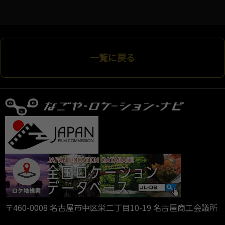
一覧に戻る
〒460-0008 名古屋市中区栄二丁目10-19 名古屋商工会議所