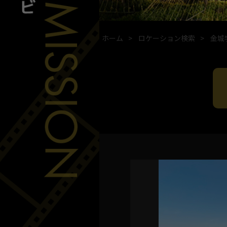
ホーム
ロケーション検索
金城