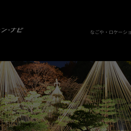
なごや・ロケーシ