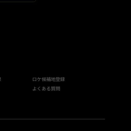
録
ロケ候補地登録
よくある質問