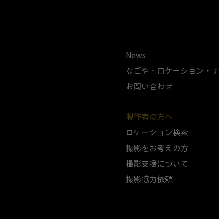
News
なごや・ロケーション・
お問い合わせ
製作者の方へ
ロケーション検索
撮影をお考えの方
撮影支援について
撮影協力依頼