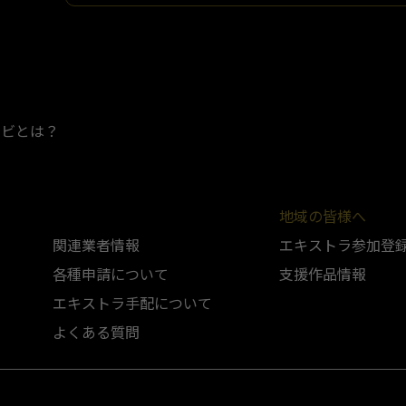
ナビとは？
地域の皆様へ
関連業者情報
エキストラ参加登
各種申請について
支援作品情報
エキストラ手配について
よくある質問