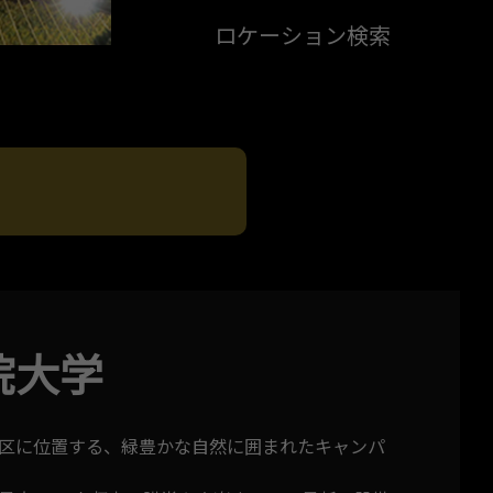
ロケーション検索
院大学
区に位置する、緑豊かな自然に囲まれたキャンパ