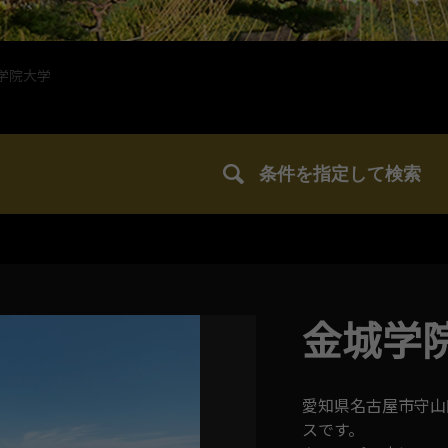
学院大学
条件を指定して検索
金城学
愛知県名古屋市守山
スです。