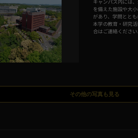
キャンパス内には、
を備えた施設や大小
があり、学問ととも
本学の教育・研究活
合はご連絡ください
その他の写真も見る