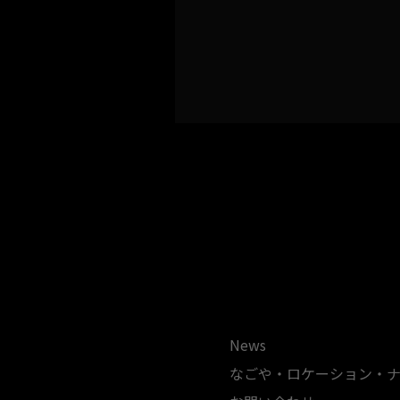
News
なごや・ロケーション・