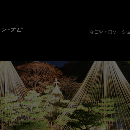
なごや・ロケーシ