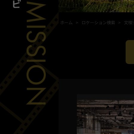
ホーム
ロケーション検索
文喫