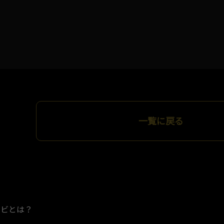
一覧に戻る
ナビとは？