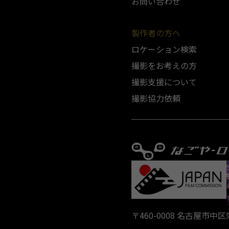
お問い合わせ
製作者の方へ
ロケーション検索
撮影をお考えの方
撮影支援について
撮影協力依頼
〒460-0008 名古屋市中