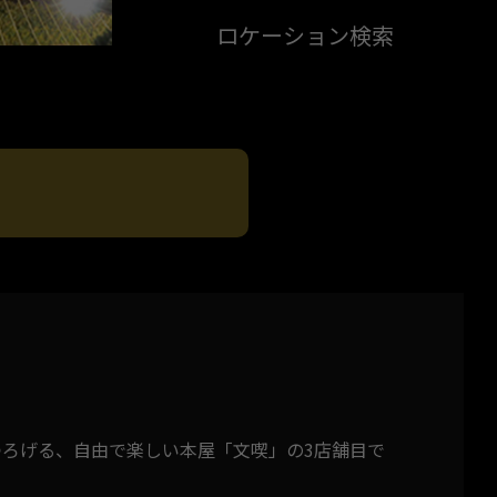
ロケーション検索
つろげる、自由で楽しい本屋「文喫」の3店舗目で