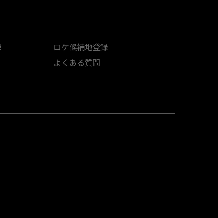
録
ロケ候補地登録
よくある質問