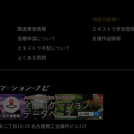
地域の皆様へ
関連業者情報
エキストラ参加登
各種申請について
支援作品情報
エキストラ手配について
よくある質問
区栄二丁目10-19 名古屋商工会議所ビル11F