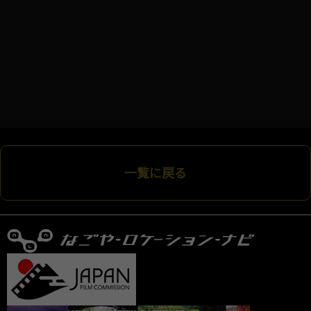
一覧に戻る