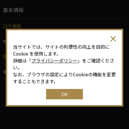
基本情報
ロケ地名
中川運河
当サイトでは、サイトの利便性の向上を目的に
Cookie を使用します。
所在地
詳細は「
プライバシーポリシー
」をご確認くださ
い。
名古屋市中川区広川町
なお、ブラウザの設定によりCookieの機能を変更
することもできます。
OK