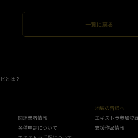
一覧に戻る
ナビとは？
地域の皆様へ
関連業者情報
エキストラ参加登
各種申請について
支援作品情報
エキストラ手配について