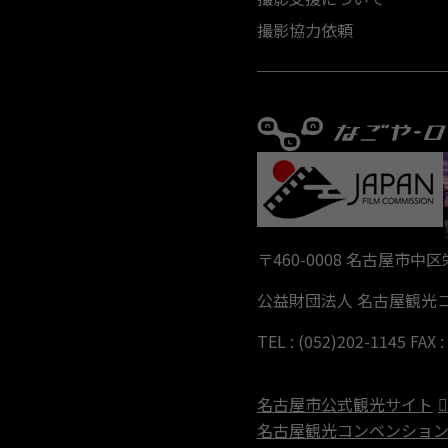
撮影協力依頼
〒460-0008 名古屋市中
公益財団法人 名古屋観光
TEL : (052)202-1145 FAX 
名古屋市公式観光サイト
名古屋観光コンベンショ