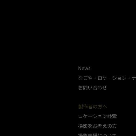
News
なごや・ロケーション・
お問い合わせ
製作者の方へ
ロケーション検索
撮影をお考えの方
撮影支援について