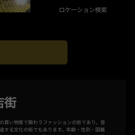
ロケーション検索
店街
の買い物客で賑わうファッションの街であり、音
造する文化の街でもあります。年齢・性別・国籍