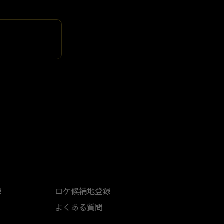
録
ロケ候補地登録
よくある質問