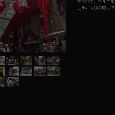
を問わず、さまざま
囲気が大須の魅力で