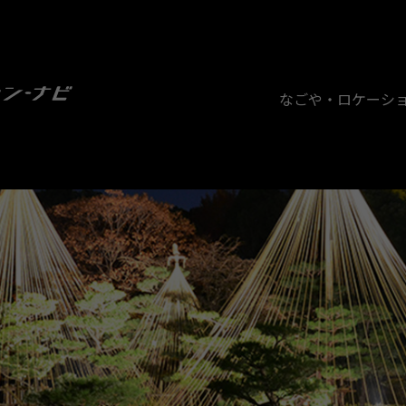
なごや・ロケーシ