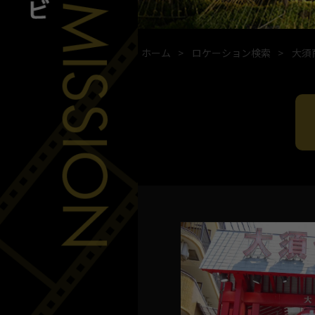
ホーム
ロケーション検索
大須