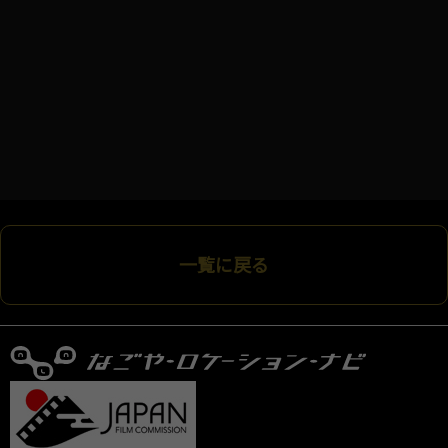
一覧に戻る