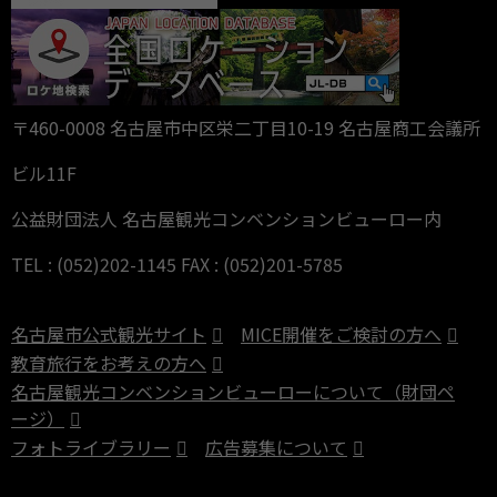
〒460-0008 名古屋市中区栄二丁目10-19 名古屋商工会議所
ビル11F
公益財団法人 名古屋観光コンベンションビューロー内
TEL : (052)202-1145 FAX : (052)201-5785
名古屋市公式観光サイト
MICE開催をご検討の方へ
教育旅行をお考えの方へ
名古屋観光コンベンションビューローについて（財団ペ
ージ）
フォトライブラリー
広告募集について