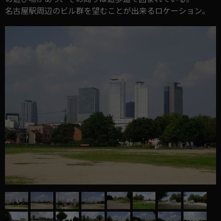
名古屋駅周辺のビル群を望むことが出来るロケーション。