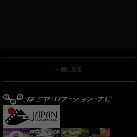
一覧に戻る