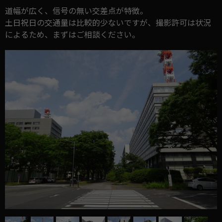
道幅が広く、信号の無い交差点が特徴。
土日祝日の交通量は比較的少ないですが、撮影許可は状況
によるため、まずはご相談ください。