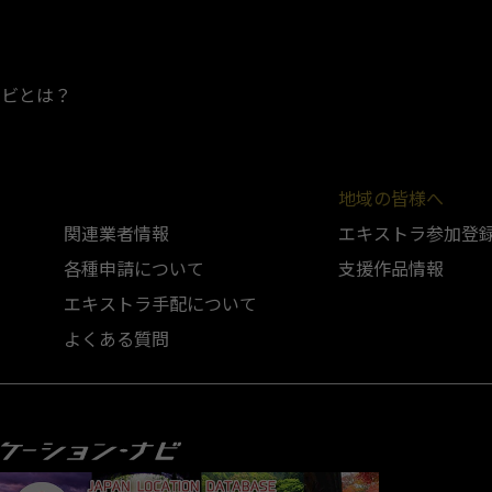
ナビとは？
地域の皆様へ
関連業者情報
エキストラ参加登
各種申請について
支援作品情報
エキストラ手配について
よくある質問