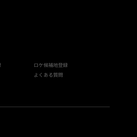
録
ロケ候補地登録
よくある質問