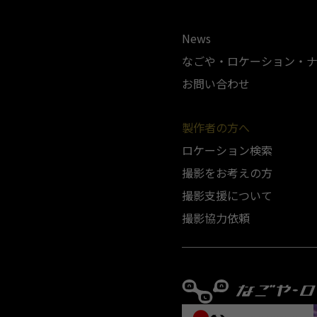
News
なごや・ロケーション・
お問い合わせ
製作者の方へ
ロケーション検索
撮影をお考えの方
撮影支援について
撮影協力依頼