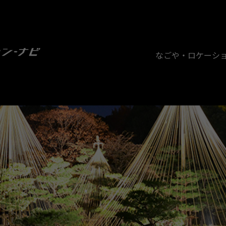
なごや・ロケーシ