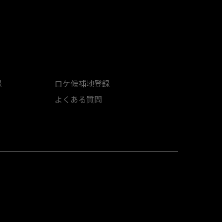
録
ロケ候補地登録
よくある質問