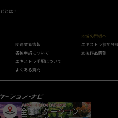
ナビとは？
地域の皆様へ
関連業者情報
エキストラ参加登
各種申請について
支援作品情報
エキストラ手配について
よくある質問