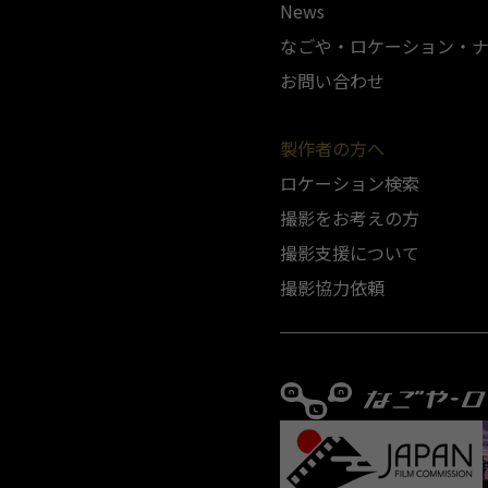
News
なごや・ロケーション・
お問い合わせ
製作者の方へ
ロケーション検索
撮影をお考えの方
撮影支援について
撮影協力依頼