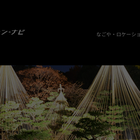
なごや・ロケーシ