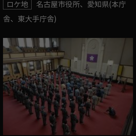
ロケ地
名古屋市役所、愛知県(本庁
舎、東大手庁舎)