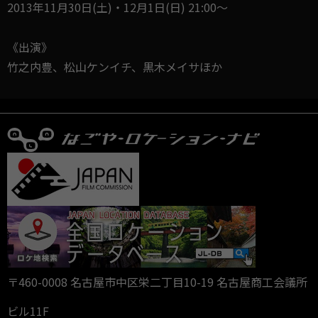
2013年11月30日(土)・12月1日(日) 21:00～
《出演》
竹之内豊、松山ケンイチ、黒木メイサほか
〒460-0008 名古屋市中区栄二丁目10-19 名古屋商工会議所
ビル11F