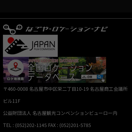
〒460-0008 名古屋市中区栄二丁目10-19 名古屋商工会議所
ビル11F
公益財団法人 名古屋観光コンベンションビューロー内
TEL : (052)202-1145 FAX : (052)201-5785