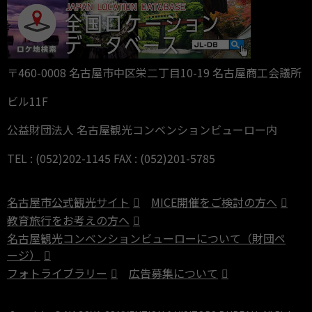
〒460-0008 名古屋市中区栄二丁目10-19 名古屋商工会議所
ビル11F
公益財団法人 名古屋観光コンベンションビューロー内
TEL : (052)202-1145 FAX : (052)201-5785
名古屋市公式観光サイト
MICE開催をご検討の方へ
教育旅行をお考えの方へ
名古屋観光コンベンションビューローについて（財団ペ
ージ）
フォトライブラリー
広告募集について