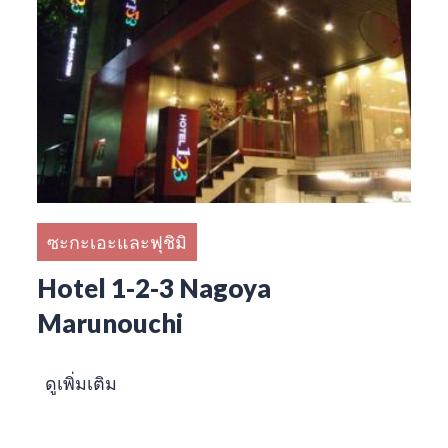
ซะกะเอะและฟุชิมิ
Hotel 1-2-3 Nagoya
Marunouchi
ดูเพิ่มเติม