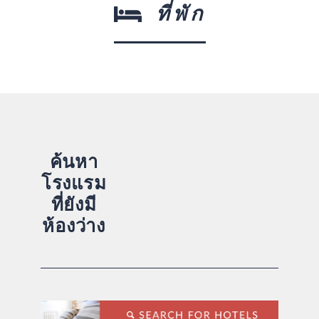
ที่พัก
ค้นหา
โรงแรม
ที่ยังมี
ห้องว่าง