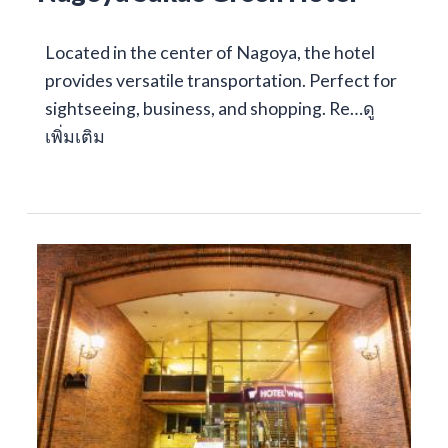
Located in the center of Nagoya, the hotel
provides versatile transportation. Perfect for
sightseeing, business, and shopping. Re…
ดู
เพิ่มเติม