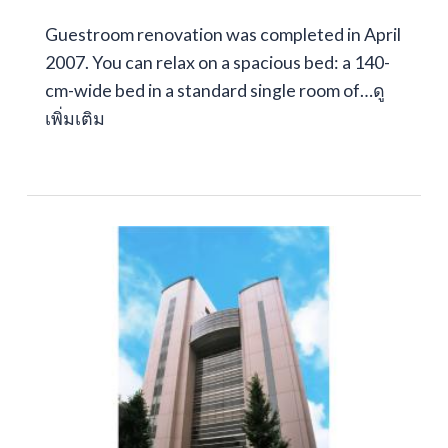
Guestroom renovation was completed in April
2007. You can relax on a spacious bed: a 140-
cm-wide bed in a standard single room of…
ดู
เพิ่มเติม