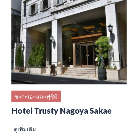
ซะกะเอะและฟุชิมิ
Hotel Trusty Nagoya Sakae
ดูเพิ่มเติม