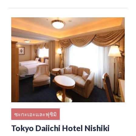
ซะกะเอะและฟุชิมิ
Tokyo Daiichi Hotel Nishiki