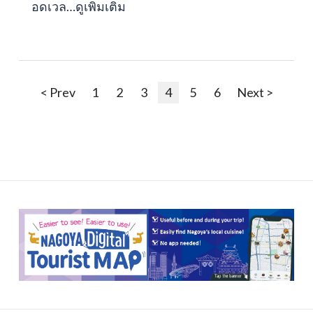
อดเวล…
ดูเพิ่มเติม
< Prev
1
2
3
4
5
6
Next >