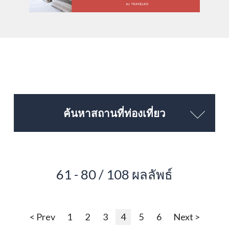
ค้นหาสถานที่ท่องเที่ยว
61 - 80 / 108 ผลลัพธ์
< Prev
1
2
3
4
5
6
Next >