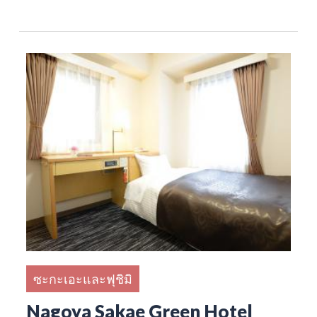
ซะกะเอะและฟุชิมิ
Nagoya Sakae Green Hotel