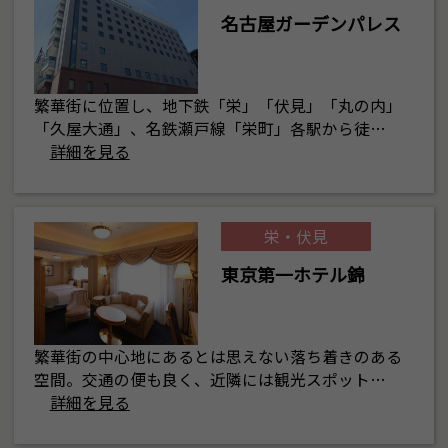
名古屋ガーデンパレス
繁華街に位置し、地下鉄「栄」「伏見」「丸の内」
「久屋大通」、名鉄瀬戸線「栄町」各駅から徒…
詳細を見る
栄・伏見
東京第一ホテル錦
繁華街の中心地にあるとは思えない落ち着きのある
空間。交通の便も良く、近隣には観光スポット…
詳細を見る