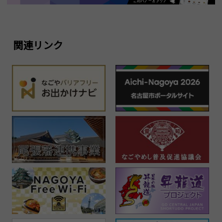
関連リンク