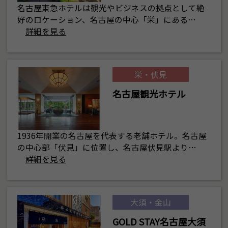
名古屋東急ホテルは観光やビジネスの拠点として絶
好のロケーション、名古屋の中心「栄」にある…
詳細を見る
栄・伏見
名古屋観光ホテル
1936年開業の名古屋を代表する老舗ホテル。名古屋
の中心部「伏見」に位置し、名古屋伏見駅より…
詳細を見る
大須・金山
GOLD STAY名古屋大須