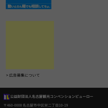
広告募集について
公益財団法人名古屋観光コンベンションビューロー
〒460-0008 名古屋市中区栄二丁目10-19