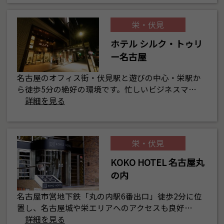
栄・伏見
ホテル シルク・トゥリ
ー名古屋
名古屋のオフィス街・伏見駅と遊びの中心・栄駅か
ら徒歩5分の絶好の環境です。忙しいビジネスマ…
詳細を見る
栄・伏見
KOKO HOTEL 名古屋丸
の内
名古屋市営地下鉄「丸の内駅6番出口」徒歩2分に位
置し、名古屋城や栄エリアへのアクセスも良好…
詳細を見る