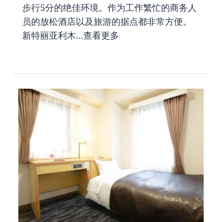
步行5分的绝佳环境。作为工作繁忙的商务人
员的放松酒店以及旅游的据点都非常方便。
新特丽亚利木…
查看更多