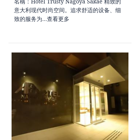
名稱：Hotel Trusty Nagoya Sakae 精致的
意大利现代时尚空间。追求舒适的设备、细
致的服务为…
查看更多