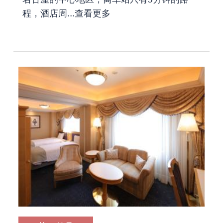
程，酒店周…
查看更多