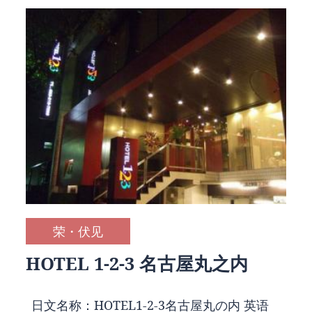
荣・伏见
HOTEL 1-2-3 名古屋丸之内
日文名称：HOTEL1-2-3名古屋丸の内 英语