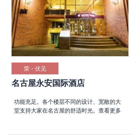
荣・伏见
名古屋永安国际酒店
功能充足。各个楼层不同的设计、宽敞的大
堂支持大家在名古屋的舒适时光。
查看更多