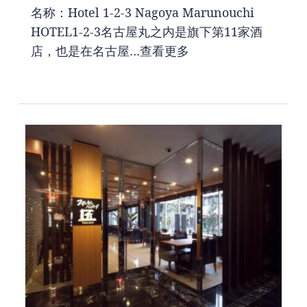
名称：Hotel 1-2-3 Nagoya Marunouchi
HOTEL1-2-3名古屋丸之内是旗下第11家酒
店，也是在名古屋…
查看更多