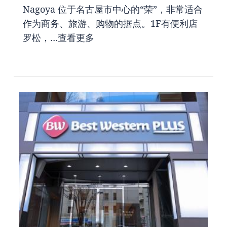
Nagoya 位于名古屋市中心的“荣”，非常适合
作为商务、旅游、购物的据点。1F有便利店
罗松，…
查看更多