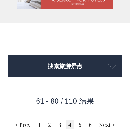
搜索旅游景点
61 - 80 / 110 结果
< Prev
1
2
3
4
5
6
Next >