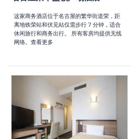
这家商务酒店位于名古屋的繁华街道荣，距
离地铁荣站和伏见站仅需步行 7 分钟，适合
休闲旅行和商务出行。 所有客房均提供无线
网络。
查看更多