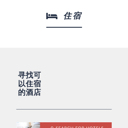
住宿
寻找可
以住宿
的酒店