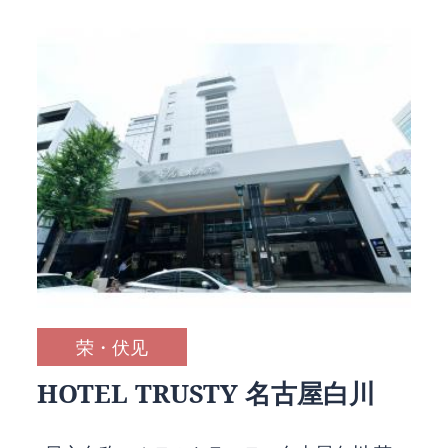
荣・伏见
HOTEL TRUSTY 名古屋白川