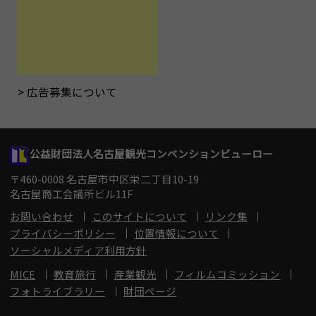
広告募集について
公益財団法人名古屋観光コンベンションビューロー
〒460-0008 名古屋市中区栄二丁目10-19
名古屋商工会議所ビル11F
お問い合わせ
このサイトについて
リンク集
プライバシーポリシー
位置情報について
ソーシャルメディア利用方針
MICE
教育旅行
産業観光
フィルムコミッション
フォトライブラリー
財団ページ