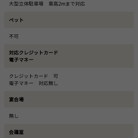
大型立体駐車場 車高2mまで対応
ペット
不可
対応クレジットカード
電子マネー
クレジットカード 可
電子マネー 対応無し
宴会場
無し
会議室