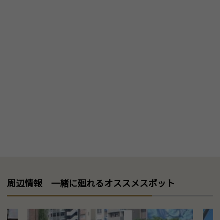
周辺情報 一緒に廻れるオススメスポット