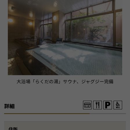
大浴場「らくだの湯」サウナ、ジャグジー完備
詳細
住所