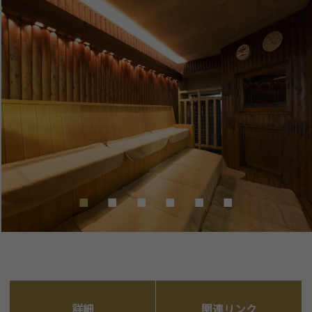
詳細
関連リンク