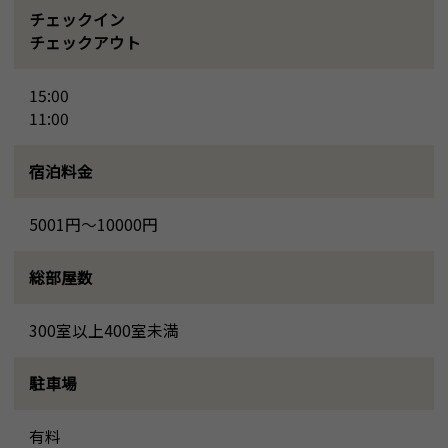
チェックイン
チェックアウト
15:00
11:00
宿泊料金
5001円～10000円
総部屋数
300室以上400室未満
駐車場
有料