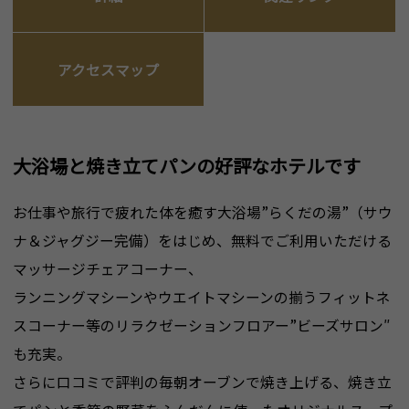
アクセスマップ
大浴場と焼き立てパンの好評なホテルです
お仕事や旅行で疲れた体を癒す大浴場”らくだの湯”（サウ
ナ＆ジャグジー完備）をはじめ、無料でご利用いただける
マッサージチェアコーナー、
ランニングマシーンやウエイトマシーンの揃うフィットネ
スコーナー等のリラクゼーションフロアー”ビーズサロン″
も充実。
さらに口コミで評判の毎朝オーブンで焼き上げる、焼き立