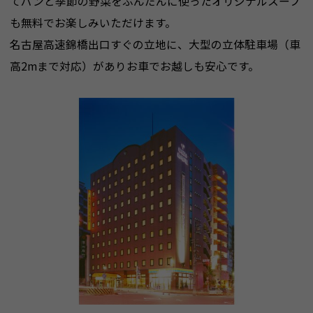
てパンと季節の野菜をふんだんに使ったオリジナルスープ
も無料でお楽しみいただけます。
名古屋高速錦橋出口すぐの立地に、大型の立体駐車場（車
高2mまで対応）がありお車でお越しも安心です。