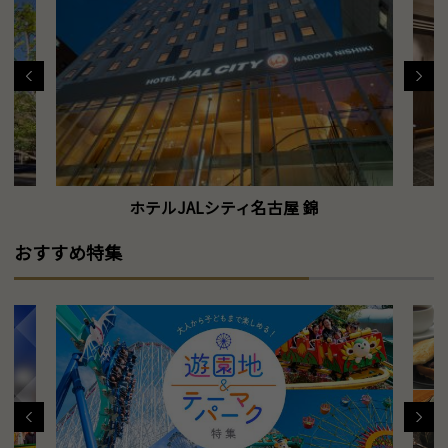
ホテルJALシティ名古屋 錦
おすすめ特集