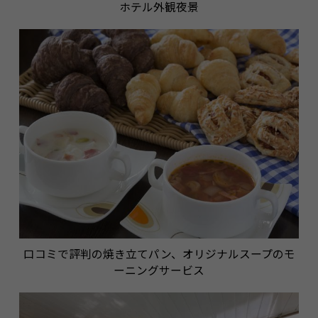
ホテル外観夜景
口コミで評判の焼き立てパン、オリジナルスープのモ
ーニングサービス