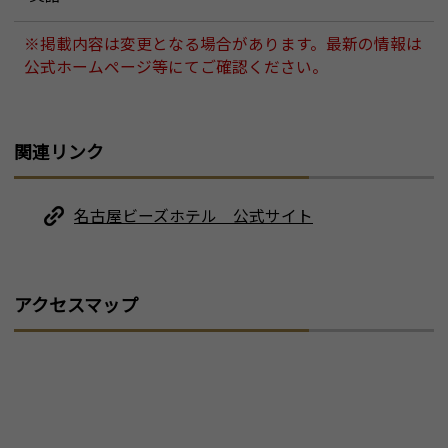
※掲載内容は変更となる場合があります。最新の情報は
公式ホームページ等にてご確認ください。
関連リンク
名古屋ビーズホテル 公式サイト
アクセスマップ