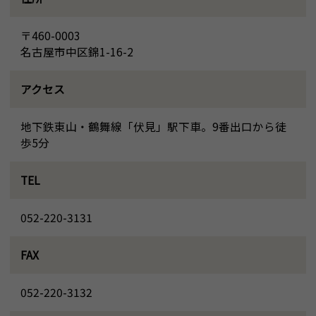
〒460-0003
名古屋市中区錦1-16-2
アクセス
地下鉄東山・鶴舞線「伏見」駅下車。9番出口から徒
歩5分
TEL
052-220-3131
FAX
052-220-3132