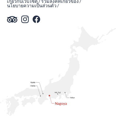
เกี่ยวกับเว็บไซต์
รวมลิงค์ที่เกี่ยวข้อง
นโยบายความเป็นส่วนตัว