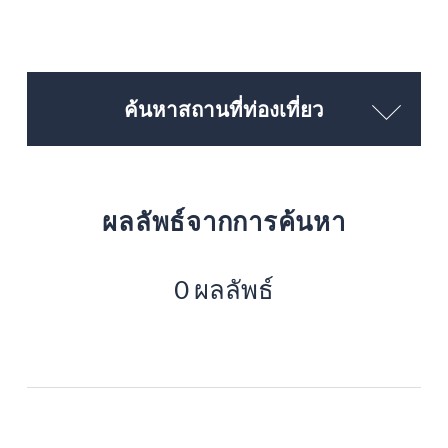
ค้นหาสถานที่ท่องเที่ยว
ผลลัพธ์จากการค้นหา
0 ผลลัพธ์