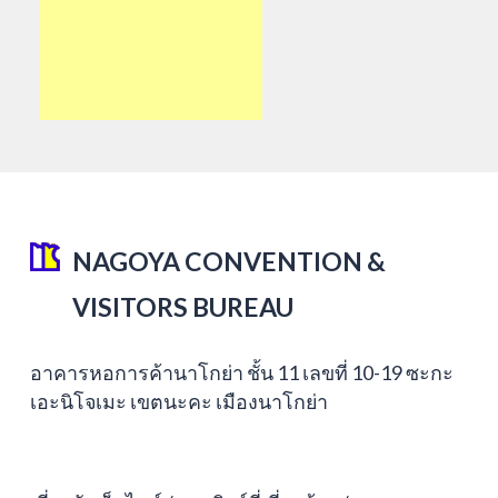
NAGOYA CONVENTION &
VISITORS BUREAU
อาคารหอการค้านาโกย่า ชั้น 11 เลขที่ 10-19 ซะกะ
เอะนิโจเมะ เขตนะคะ เมืองนาโกย่า