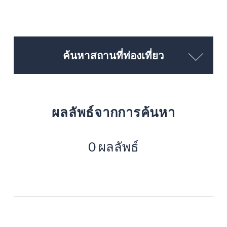
ค้นหาสถานที่ท่องเที่ยว
ผลลัพธ์จากการค้นหา
0 ผลลัพธ์