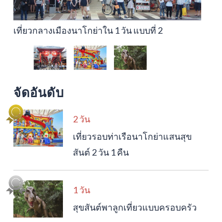
เที่ยวกลางเมืองนาโกย่าใน 1 วัน แบบที่ 2
เที่ยวรอบท่าเรือนาโกย่าแสนสุขสันต์ 2 วัน 1 คืน
สุขสันต์พาลูกเที่ยวแบบครอบครัว
จัดอันดับ
2 วัน
เที่ยวรอบท่าเรือนาโกย่าแสนสุข
สันต์ 2 วัน 1 คืน
1 วัน
สุขสันต์พาลูกเที่ยวแบบครอบครัว