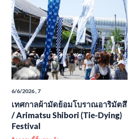
6/6/2026 , 7
เทศกาลผ้ามัดย้อมโบราณอาริมัตสึ
/ Arimatsu Shibori (Tie-Dying)
Festival