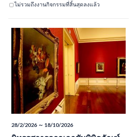
ไม่รวมถึงงานกิจกรรมที่สิ้นสุดลงแล้ว
28/2/2026 ～ 18/10/2026