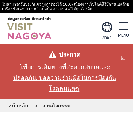
ไม่สามารถรับประกันความถูกต้องได้ 100% เนื่องจากเว็บไซต์นี้ใช้การแปลด้วย
เครื่อง ชื่อเฉพาะบางคำ เป็นต้น อาจแปลได้ไม่ถูกต้องนัก
ภาษา
ประกาศ
[เพื่อการเดินทางที่สะดวกสบายและ
ปลอดภัย: ขอความร่วมมือในการป้องกัน
โรคลมแดด]
หน้าหลัก
งานกิจกรรม