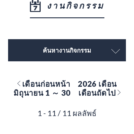
งานกิจกรรม
ค้นหางานกิจกรรม
เดือนก่อนหน้า
2026 เดือน
มิถุนายน 1 ～ 30
เดือนถัดไป
1 - 11 / 11 ผลลัพธ์