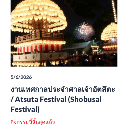
5/6/2026
งานเทศกาลประจำศาลเจ้าอัตสึตะ
/ Atsuta Festival (Shobusai
Festival)
กิจกรรมนี้สิ้นสุดแล้ว