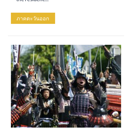
ภาคตะวันออก