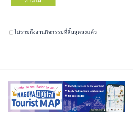
ภาคใต้
ไม่รวมถึงงานกิจกรรมที่สิ้นสุดลงแล้ว