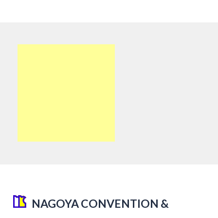
NAGOYA CONVENTION &