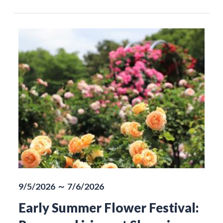
9/5/2026 ～ 7/6/2026
Early Summer Flower Festival: