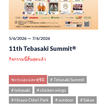
5/6/2026 ～ 7/6/2026
11th Tebasaki Summit
®
กิจกรรมนี้สิ้นสุดแล้ว
ซะกะเอะและฟุชิมิ
# Tebasaki Summit
# tebasaki
# chicken wings
# Hisaya-Odori Park
# outdoor
# Sakae