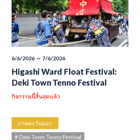
6/6/2026 ～ 7/6/2026
Higashi Ward Float Festival:
Deki Town Tenno Festival
กิจกรรมนี้สิ้นสุดแล้ว
ภาคตะวันออก
# Deki Town Tenno Festival