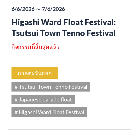
6/6/2026 ～ 7/6/2026
Higashi Ward Float Festival:
Tsutsui Town Tenno Festival
กิจกรรมนี้สิ้นสุดแล้ว
ภาคตะวันออก
# Tsutsui Town Tenno Festival
# Japanese parade float
# Higashi Ward Float Festival