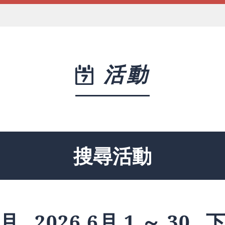
活動
搜尋活動
月
2026 6月 1 ～ 30