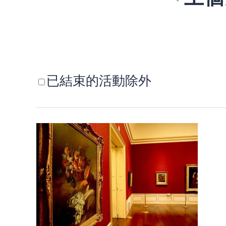
已結束的活動除外