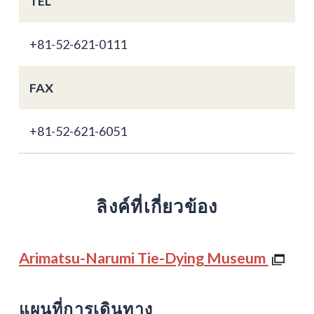
TEL
+81-52-621-0111
FAX
+81-52-621-6051
ลิงค์ที่เกี่ยวข้อง
Arimatsu-Narumi Tie-Dying Museum
แผนที่การเดินทาง