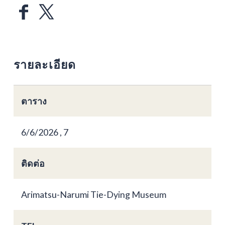
รายละเอียด
ตาราง
6/6/2026 , 7
ติดต่อ
Arimatsu-Narumi Tie-Dying Museum