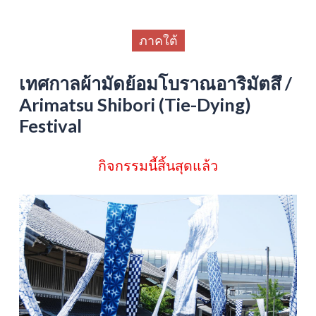
ภาคใต้
เทศกาลผ้ามัดย้อมโบราณอาริมัตสึ /
Arimatsu Shibori (Tie-Dying)
Festival
กิจกรรมนี้สิ้นสุดแล้ว