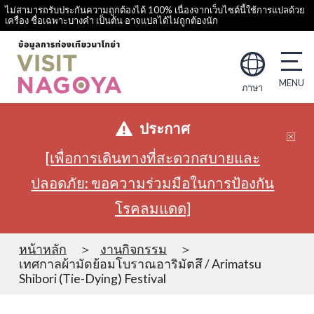
ไม่สามารถรับประกันความถูกต้องได้ 100% เนื่องจากเว็บไซต์นี้ใช้การแปลด้วย
เครื่อง ชื่อเฉพาะบางคำ เป็นต้น อาจแปลได้ไม่ถูกต้องนัก
ภาษา
ประกาศ
[เพื่อการเดินทางที่สะดวกสบายและ
ปลอดภัย: ขอความร่วมมือในการป้องกัน
โรคลมแดด]
หน้าหลัก
งานกิจกรรม
เทศกาลผ้ามัดย้อมโบราณอาริมัตสึ / Arimatsu
Shibori (Tie-Dying) Festival