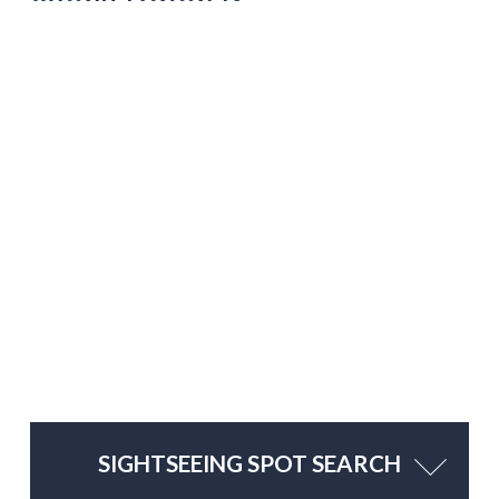
SIGHTSEEING SPOT SEARCH