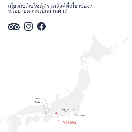
เกี่ยวกับเว็บไซต์
รวมลิงค์ที่เกี่ยวข้อง
นโยบายความเป็นส่วนตัว