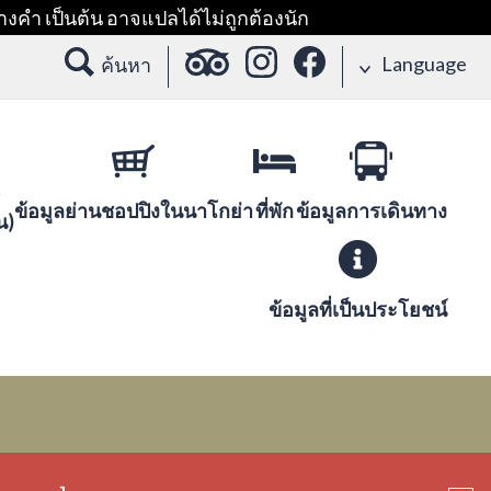
างคำ เป็นต้น อาจแปลได้ไม่ถูกต้องนัก
Language
ค้นหา
ข้อมูลย่านชอปปิงในนาโกย่า
ที่พัก
ข้อมูลการเดินทาง
น)
ข้อมูลที่เป็นประโยชน์