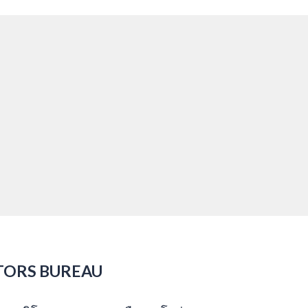
TORS BUREAU