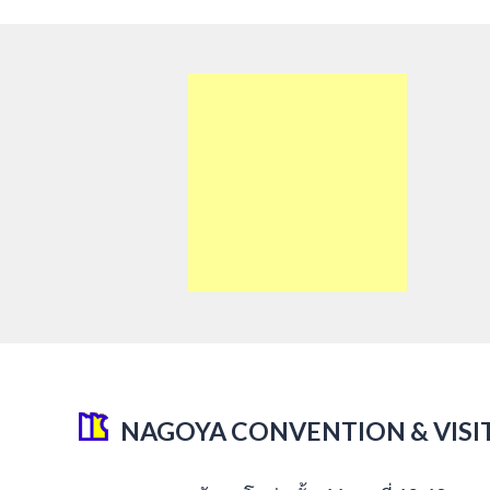
NAGOYA CONVENTION & VISI