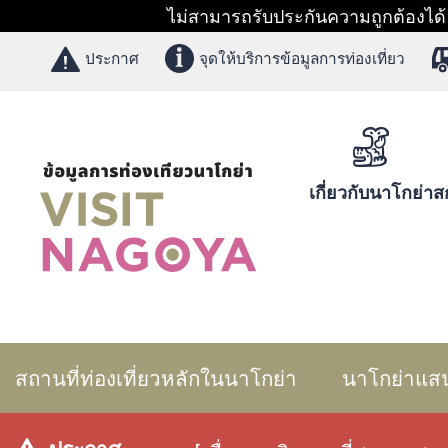
ไม่สามารถรับประกันความถูกต้องได้ 1
ประกาศ
จุดให้บริการข้อมูลการท่องเที่ยว
เกี่ยวกับนาโกย่า
สก
สถานที่ท่องเที่ยวหลักในนาโกย่า
นาโกย่าแส