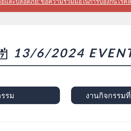
สบายและปลอดภัย: ขอความร่วมมือในการป้องกันโรค
13/6/2024 EVEN
กรรม
งานกิจกรรมที่จ