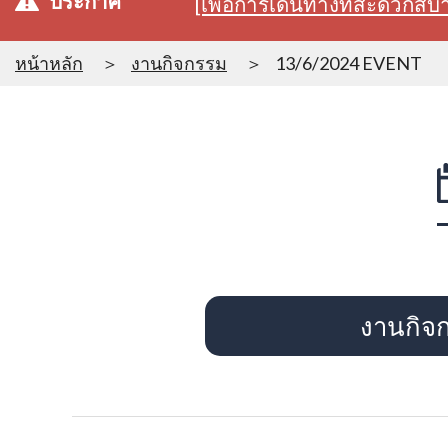
ประกาศ
[เพื่อการเดินทางที่สะดวก
หน้าหลัก
งานกิจกรรม
13/6/2024 EVENT
งานกิจ