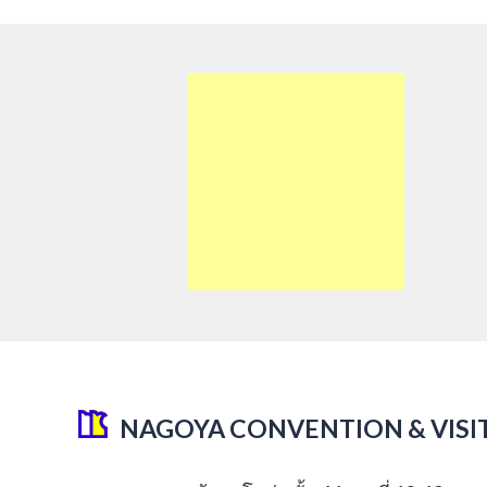
NAGOYA CONVENTION & VISI