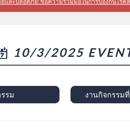
สบายและปลอดภัย: ขอความร่วมมือในการป้องกันโรค
10/3/2025 EVEN
กรรม
งานกิจกรรมที่จ