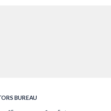
TORS BUREAU