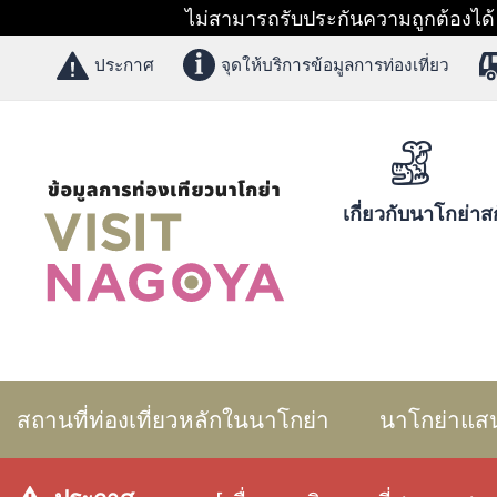
ไม่สามารถรับประกันความถูกต้องได้ 1
ประกาศ
จุดให้บริการข้อมูลการท่องเที่ยว
เกี่ยวกับนาโกย่า
สก
สถานที่ท่องเที่ยวหลักในนาโกย่า
นาโกย่าแส