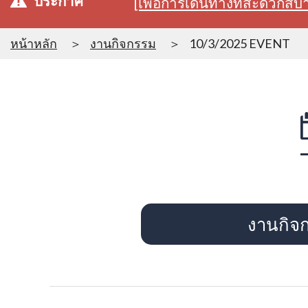
ประกาศ
[เพื่อการเดินทางที่สะดวก
หน้าหลัก
งานกิจกรรม
10/3/2025 EVENT
งานกิจ