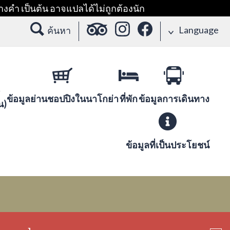
างคำ เป็นต้น อาจแปลได้ไม่ถูกต้องนัก
Language
ค้นหา
ข้อมูลย่านชอปปิงในนาโกย่า
ที่พัก
ข้อมูลการเดินทาง
น)
ข้อมูลที่เป็นประโยชน์