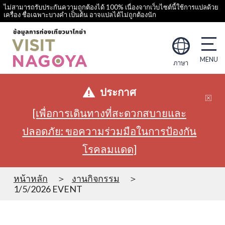
ไม่สามารถรับประกันความถูกต้องได้ 100% เนื่องจากเว็บไซต์นี้ใช้การแปลด้วย
เครื่อง ชื่อเฉพาะบางคำ เป็นต้น อาจแปลได้ไม่ถูกต้องนัก
ภาษา
ประกาศ
[เพื่อการเดินทางที่สะดวกสบายและ
ปลอดภัย: ขอความร่วมมือในการป้องกัน
โรคลมแดด]
หน้าหลัก
งานกิจกรรม
1/5/2026 EVENT