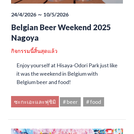
24/4/2026 ～ 10/5/2026
Belgian Beer Weekend 2025
Nagoya
กิจกรรมนี้สิ้นสุดแล้ว
Enjoy yourself at Hisaya-Odori Park just like
it was the weekend in Belgium with
Belgium beer and food!
ซะกะเอะและฟุชิมิ
# beer
# food