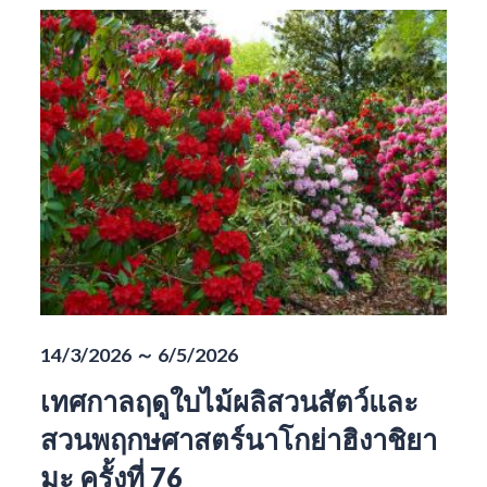
14/3/2026 ～ 6/5/2026
เทศกาลฤดูใบไม้ผลิสวนสัตว์และ
สวนพฤกษศาสตร์นาโกย่าฮิงาชิยา
มะ ครั้งที่ 76