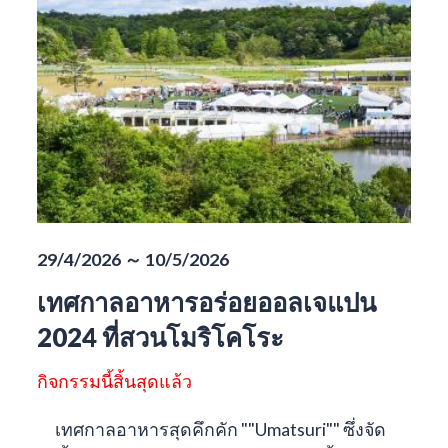
29/4/2026 ～ 10/5/2026
เทศกาลอาหารอร่อยออลเจแปน
2024 ที่สวนโมริโคโระ
กิจกรรมนี้สิ้นสุดแล้ว
เทศกาลอาหารสุดคึกคัก ""Umatsuri"" ซึ่งจัด