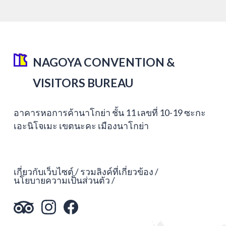
NAGOYA CONVENTION &
VISITORS BUREAU
อาคารหอการค้านาโกย่า ชั้น 11 เลขที่ 10-19 ซะกะ
เอะนิโจเมะ เขตนะคะ เมืองนาโกย่า
เกี่ยวกับเว็บไซต์
รวมลิงค์ที่เกี่ยวข้อง
นโยบายความเป็นส่วนตัว