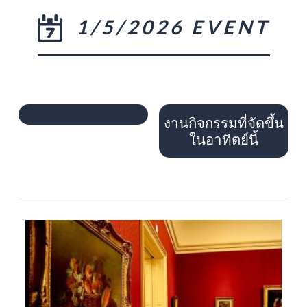
1/5/2026 EVENT
งานกิจกรรมที่จัดขึ้น
ในอาทิตย์นี้