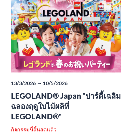
13/3/2026 ～ 10/5/2026
LEGOLAND® Japan "ปาร์ตี้เฉลิม
ฉลองฤดูใบไม้ผลิที่
LEGOLAND®"
กิจกรรมนี้สิ้นสุดแล้ว