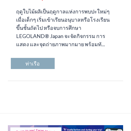
ฤดูใบไม้ผลิเป็นฤดูกาลแห่งการพบปะใหม่ๆ
เมื่อเด็กๆ เริ่มเข้าเรียนอนุบาลหรือโรงเรียน
ขึ้นชั้นถัดไป หรือจบการศึกษา
LEGOLAND® Japan จะจัดกิจกรรม การ
แสดง และจุดถ่ายภาพมากมาย พร้อมทั...
ท่าเรือ