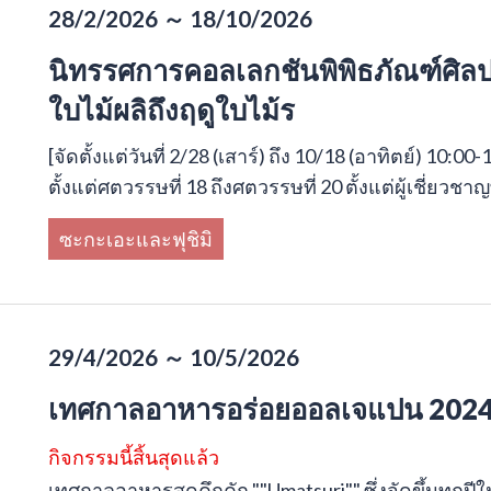
28/2/2026 ～ 18/10/2026
นิทรรศการคอลเลกชันพิพิธภัณฑ์ศิลปะ
ใบไม้ผลิถึงฤดูใบไม้ร
[จัดตั้งแต่วันที่ 2/28 (เสาร์) ถึง 10/18 (อาทิตย์) 1
ตั้งแต่ศตวรรษที่ 18 ถึงศตวรรษที่ 20 ตั้งแต่ผู้เชี่ยวช
ซะกะเอะและฟุชิมิ
29/4/2026 ～ 10/5/2026
เทศกาลอาหารอร่อยออลเจแปน 2024 
กิจกรรมนี้สิ้นสุดแล้ว
เทศกาลอาหารสุดคึกคัก ""Umatsuri"" ซึ่งจัดขึ้นทุกปีใน