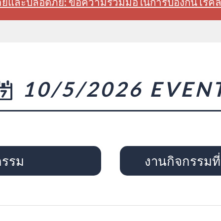
สบายและปลอดภัย: ขอความร่วมมือในการป้องกันโรค
10/5/2026 EVEN
กรรม
งานกิจกรรมที่จ