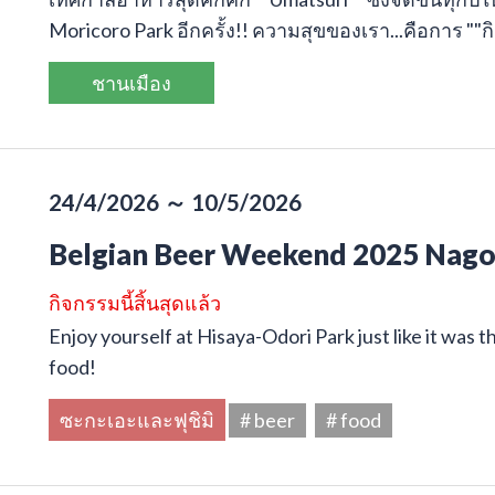
Moricoro Park อีกครั้ง!! ความสุขของเรา...คือการ ""
ชานเมือง
24/4/2026 ～ 10/5/2026
Belgian Beer Weekend 2025 Nag
กิจกรรมนี้สิ้นสุดแล้ว
Enjoy yourself at Hisaya-Odori Park just like it was
food!
ซะกะเอะและฟุชิมิ
# beer
# food