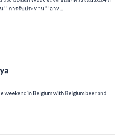
กิน"" การรับประทาน ""อาห...
oya
 the weekend in Belgium with Belgium beer and