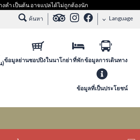
างคำ เป็นต้น อาจแปลได้ไม่ถูกต้องนัก
Language
ค้นหา
ข้อมูลย่านชอปปิงในนาโกย่า
ที่พัก
ข้อมูลการเดินทาง
น)
ข้อมูลที่เป็นประโยชน์