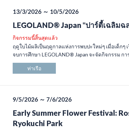
13/3/2026 ～ 10/5/2026
LEGOLAND® Japan "ปาร์ตี้เฉลิมฉล
กิจกรรมนี้สิ้นสุดแล้ว
ฤดูใบไม้ผลิเป็นฤดูกาลแห่งการพบปะใหม่ๆ เมื่อเด็กๆ เริ
จบการศึกษา LEGOLAND® Japan จะจัดกิจกรรม การแ
ท่าเรือ
9/5/2026 ～ 7/6/2026
Early Summer Flower Festival: Ros
Ryokuchi Park