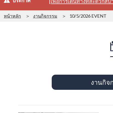
ประกาศ
[เพื่อการเดินทางที่สะดวก
หน้าหลัก
งานกิจกรรม
10/5/2026 EVENT
งานกิจ