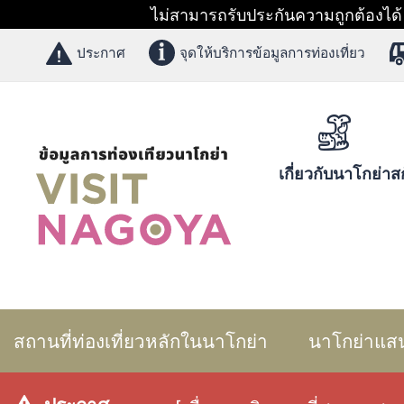
ไม่สามารถรับประกันความถูกต้องได้ 1
ประกาศ
จุดให้บริการข้อมูลการท่องเที่ยว
เกี่ยวกับนาโกย่า
สก
สถานที่ท่องเที่ยวหลักในนาโกย่า
นาโกย่าแส