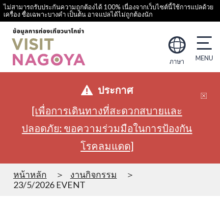
ไม่สามารถรับประกันความถูกต้องได้ 100% เนื่องจากเว็บไซต์นี้ใช้การแปลด้วย
เครื่อง ชื่อเฉพาะบางคำ เป็นต้น อาจแปลได้ไม่ถูกต้องนัก
ภาษา
ประกาศ
[เพื่อการเดินทางที่สะดวกสบายและ
ปลอดภัย: ขอความร่วมมือในการป้องกัน
โรคลมแดด]
หน้าหลัก
งานกิจกรรม
23/5/2026 EVENT