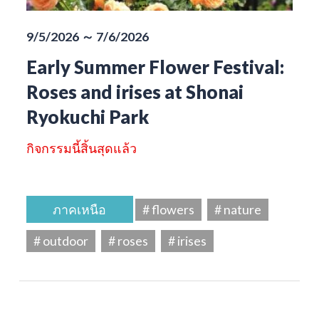
9/5/2026 ～ 7/6/2026
Early Summer Flower Festival:
Roses and irises at Shonai
Ryokuchi Park
กิจกรรมนี้สิ้นสุดแล้ว
ภาคเหนือ
# flowers
# nature
# outdoor
# roses
# irises