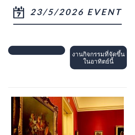
23/5/2026 EVENT
งานกิจกรรมที่จัดขึ้น
ในอาทิตย์นี้