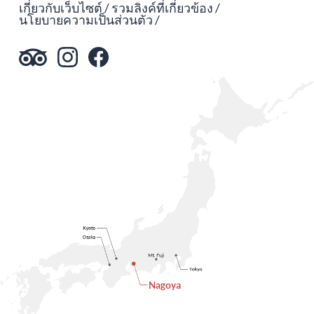
เกี่ยวกับเว็บไซต์
รวมลิงค์ที่เกี่ยวข้อง
นโยบายความเป็นส่วนตัว