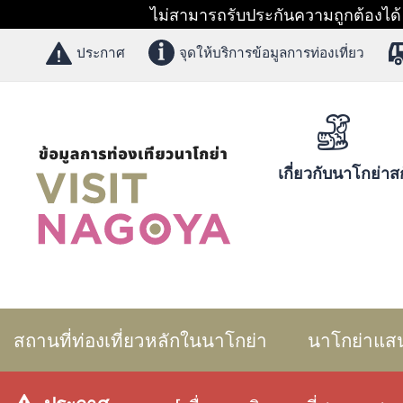
ไม่สามารถรับประกันความถูกต้องได้ 1
ประกาศ
จุดให้บริการข้อมูลการท่องเที่ยว
เกี่ยวกับนาโกย่า
สก
สถานที่ท่องเที่ยวหลักในนาโกย่า
นาโกย่าแส