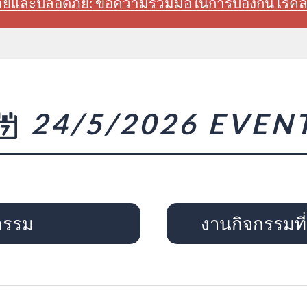
สบายและปลอดภัย: ขอความร่วมมือในการป้องกันโรค
24/5/2026 EVEN
กรรม
งานกิจกรรมที่จ