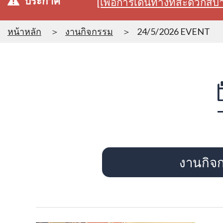
ประกาศ
[เพื่อการเดินทางที่สะดวก
หน้าหลัก
งานกิจกรรม
24/5/2026 EVENT
งานกิจ