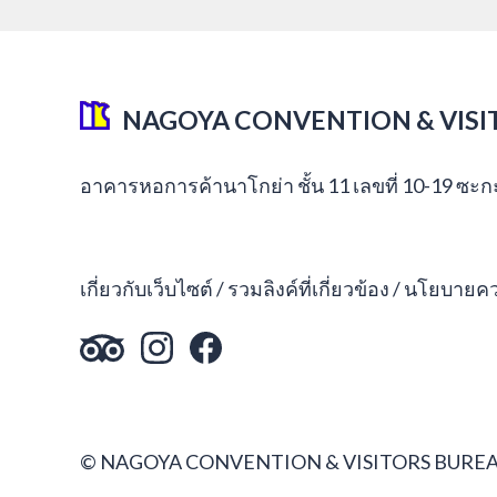
NAGOYA CONVENTION & VISI
อาคารหอการค้านาโกย่า ชั้น 11 เลขที่ 10-19 ซะ
เกี่ยวกับเว็บไซต์
รวมลิงค์ที่เกี่ยวข้อง
นโยบายควา
© NAGOYA CONVENTION & VISITORS BUREA