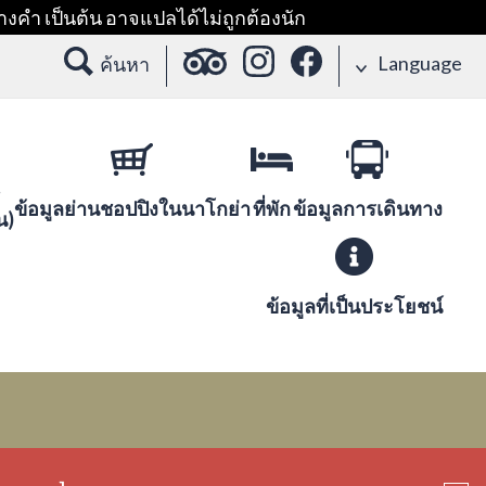
างคำ เป็นต้น อาจแปลได้ไม่ถูกต้องนัก
Language
ค้นหา
ข้อมูลย่านชอปปิงในนาโกย่า
ที่พัก
ข้อมูลการเดินทาง
น)
ข้อมูลที่เป็นประโยชน์