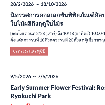
28/2/2026 ～ 18/10/2026
นิทรรศการคอลเลกชันพิพิธภัณฑ์ศิลปะ
ใบไม้ผลิถึงฤดูใบไม้ร
[จัดตั้งแต่วันที่ 2/28 (เสาร์) ถึง 10/18 (อาทิตย์) 1
ตั้งแต่ศตวรรษที่ 18 ถึงศตวรรษที่ 20 ตั้งแต่ผู้เชี่ยวช
ซะกะเอะและฟุชิมิ
9/5/2026 ～ 7/6/2026
Early Summer Flower Festival: Ros
Ryokuchi Park