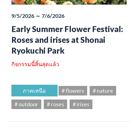
9/5/2026 ～ 7/6/2026
Early Summer Flower Festival:
Roses and irises at Shonai
Ryokuchi Park
กิจกรรมนี้สิ้นสุดแล้ว
ภาคเหนือ
# flowers
# nature
# outdoor
# roses
# irises