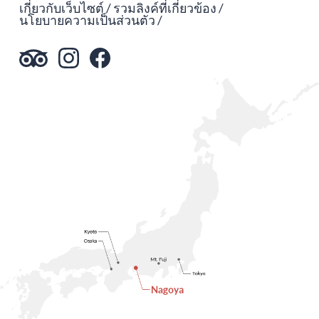
เกี่ยวกับเว็บไซต์
รวมลิงค์ที่เกี่ยวข้อง
นโยบายความเป็นส่วนตัว