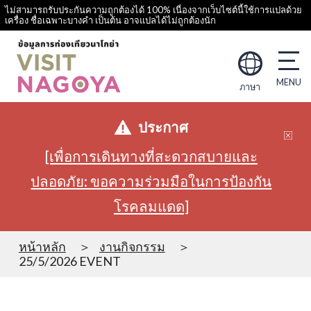
ไม่สามารถรับประกันความถูกต้องได้ 100% เนื่องจากเว็บไซต์นี้ใช้การแปลด้วย
เครื่อง ชื่อเฉพาะบางคำ เป็นต้น อาจแปลได้ไม่ถูกต้องนัก
ภาษา
ประกาศ
[เพื่อการเดินทางที่สะดวกสบายและ
ปลอดภัย: ขอความร่วมมือในการป้องกัน
โรคลมแดด]
หน้าหลัก
งานกิจกรรม
25/5/2026 EVENT