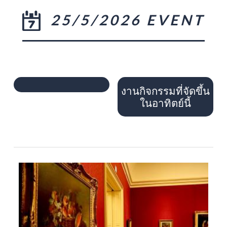
25/5/2026 EVENT
งานกิจกรรมที่จัดขึ้น
ในอาทิตย์นี้