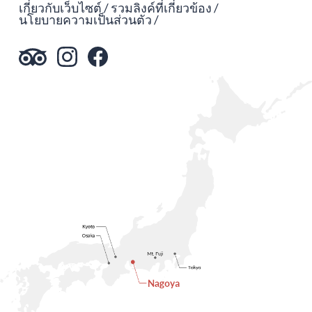
เกี่ยวกับเว็บไซต์
รวมลิงค์ที่เกี่ยวข้อง
นโยบายความเป็นส่วนตัว