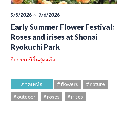
9/5/2026 ～ 7/6/2026
Early Summer Flower Festival:
Roses and irises at Shonai
Ryokuchi Park
กิจกรรมนี้สิ้นสุดแล้ว
ภาคเหนือ
# flowers
# nature
# outdoor
# roses
# irises