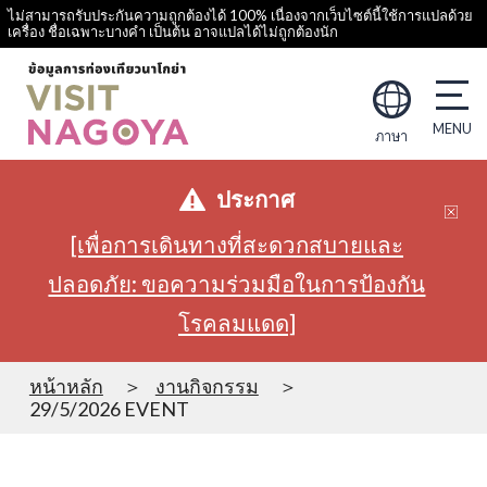
ไม่สามารถรับประกันความถูกต้องได้ 100% เนื่องจากเว็บไซต์นี้ใช้การแปลด้วย
เครื่อง ชื่อเฉพาะบางคำ เป็นต้น อาจแปลได้ไม่ถูกต้องนัก
ภาษา
ประกาศ
[เพื่อการเดินทางที่สะดวกสบายและ
ปลอดภัย: ขอความร่วมมือในการป้องกัน
โรคลมแดด]
หน้าหลัก
งานกิจกรรม
29/5/2026 EVENT