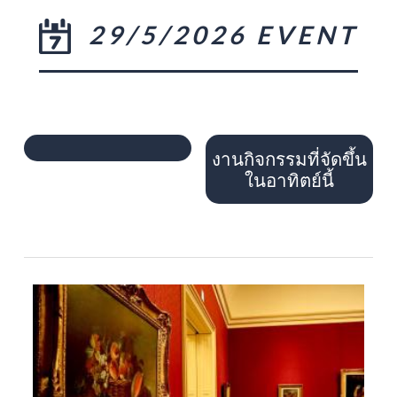
29/5/2026 EVENT
งานกิจกรรมที่จัดขึ้น
ในอาทิตย์นี้