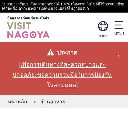
ไม่สามารถรับประกันความถูกต้องได้ 100% เนื่องจากเว็บไซต์นี้ใช้การแปลด้วย
เครื่อง ชื่อเฉพาะบางคำ เป็นต้น อาจแปลได้ไม่ถูกต้องนัก
ภาษา
ประกาศ
[เพื่อการเดินทางที่สะดวกสบายและ
ปลอดภัย: ขอความร่วมมือในการป้องกัน
โรคลมแดด]
หน้าหลัก
ร้านอาหาร