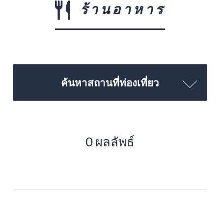
ร้านอาหาร
ค้นหาสถานที่ท่องเที่ยว
0 ผลลัพธ์