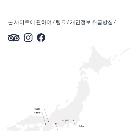
본 사이트에 관하여
링크
개인정보 취급방침