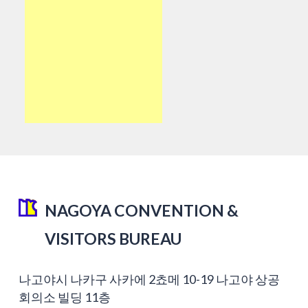
NAGOYA CONVENTION &
VISITORS BUREAU
나고야시 나카구 사카에 2쵸메 10-19 나고야 상공
회의소 빌딩 11층