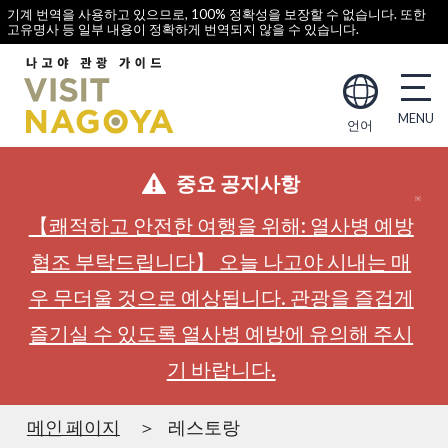
기계 번역을 사용하고 있으므로, 100% 정확성을 보장할 수 없습니다. 또한
고유명사 등 일부 내용이 정확하게 번역되지 않을 수 있습니다.
언어
중요 공지사항
【쾌적하고 안전한 여행을 위해: 열사병 예방
협조 부탁드립니다】 오늘 나고야 시내는 매
우 무더울 것으로 예상됩니다. 관광을 즐겁게
즐기실 수 있도록 열사병 예방에 유의해 주시
기 바랍니다.
메인 페이지
레스토랑