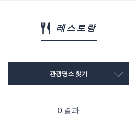
레스토랑
관광명소 찾기
0 결과