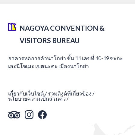
NAGOYA CONVENTION &
VISITORS BUREAU
อาคารหอการค้านาโกย่า ชั้น 11 เลขที่ 10-19 ซะกะ
เอะนิโจเมะ เขตนะคะ เมืองนาโกย่า
เกี่ยวกับเว็บไซต์
รวมลิงค์ที่เกี่ยวข้อง
นโยบายความเป็นส่วนตัว