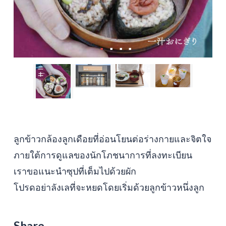
ลูกข้าวกล้องลูกเดือยที่อ่อนโยนต่อร่างกายและจิตใจ
ภายใต้การดูแลของนักโภชนาการที่ลงทะเบียน
เราขอแนะนำซุปที่เต็มไปด้วยผัก
โปรดอย่าลังเลที่จะหยดโดยเริ่มด้วยลูกข้าวหนึ่งลูก
Share