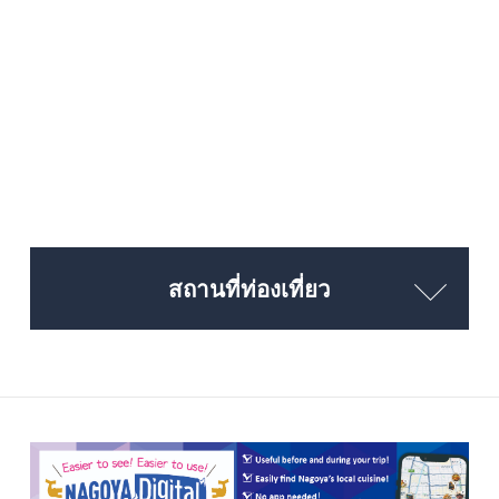
สถานที่ท่องเที่ยว