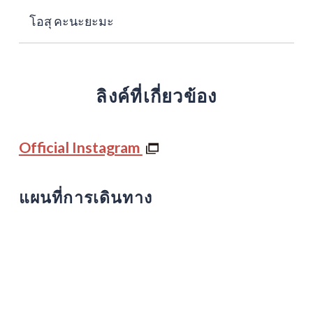
โอสุ คะนะยะมะ
ลิงค์ที่เกี่ยวข้อง
Official Instagram
แผนที่การเดินทาง