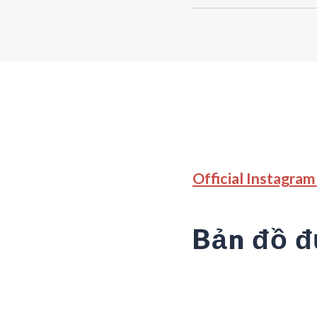
Official Instagra
Bản đồ đ