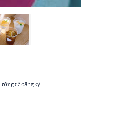
 dưỡng đã đăng ký