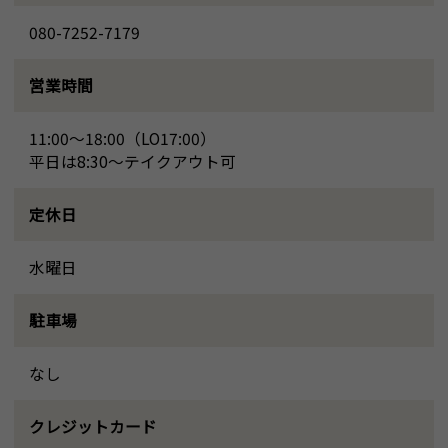
080-7252-7179
営業時間
11:00～18:00（LO17:00）
平日は8:30～テイクアウト可
定休日
水曜日
駐車場
なし
クレジットカード