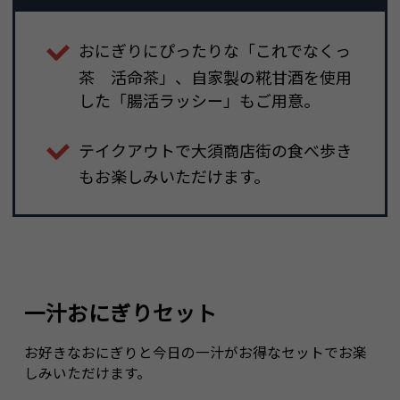
おにぎりにぴったりな「これでなくっ
茶 活命茶」、自家製の糀甘酒を使用
した「腸活ラッシー」もご用意。
テイクアウトで大須商店街の食べ歩き
もお楽しみいただけます。
一汁おにぎりセット
お好きなおにぎりと今日の一汁がお得なセットでお楽
しみいただけます。