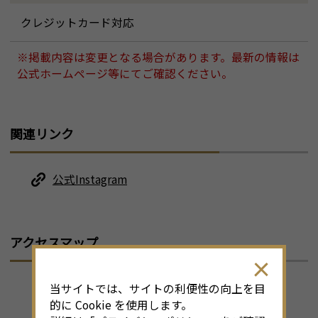
クレジットカード対応
※掲載内容は変更となる場合があります。最新の情報は
公式ホームページ等にてご確認ください。
関連リンク
公式Instagram
アクセスマップ
当サイトでは、サイトの利便性の向上を目
的に Cookie を使用します。