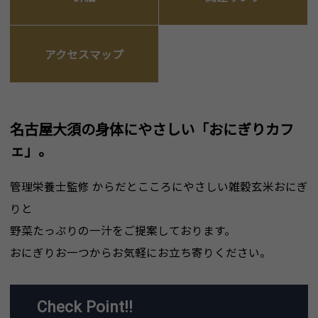
アクセスマップ
名古屋大須の身体にやさしい「おにぎりカフ
ェ」。
管理栄養士監修 からだとこころにやさしい雑穀玄米おにぎ
りと
野菜たっぷりの一汁をご提案しております。
おにぎりお一つからお気軽にお立ち寄りください。
Check Point!!