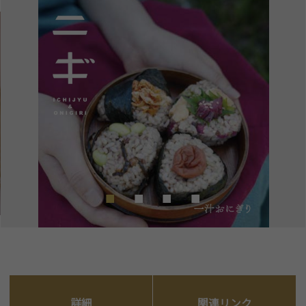
詳細
関連リンク