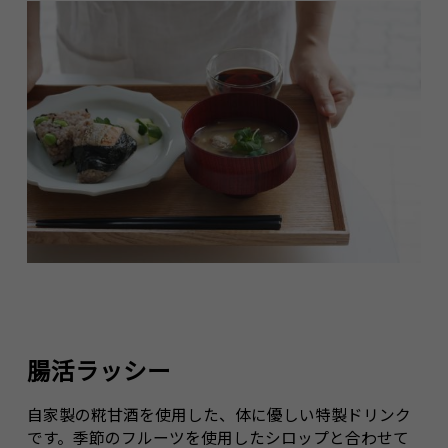
腸活ラッシー
自家製の糀甘酒を使用した、体に優しい特製ドリンク
です。季節のフルーツを使用したシロップと合わせて