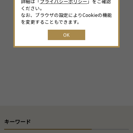
詳細は「
プライバシーポリシー
」をご確認
ください。
なお、ブラウザの設定によりCookieの機能
を変更することもできます。
OK
キーワード