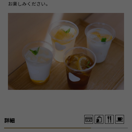
お楽しみください。
詳細