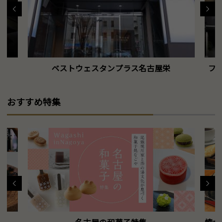
ベストウェスタンプラス名古屋栄
フォ
おすすめ特集