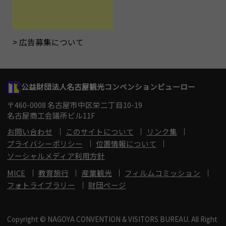
広告募集について
公益財団法人名古屋観光コンベンションビューロー
〒460-0008 名古屋市中区栄二丁目10-19
名古屋商工会議所ビル11F
お問い合わせ
このサイトについて
リンク集
プライバシーポリシー
位置情報について
ソーシャルメディア利用方針
MICE
教育旅行
産業観光
フィルムコミッション
フォトライブラリー
財団ページ
Copyright © NAGOYA CONVENTION & VISITORS BUREAU. All Right