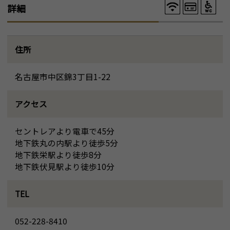
詳細
住所
名古屋市中区錦3丁目1-22
アクセス
セントレアより電車で45分
地下鉄丸の内駅より徒歩5分
地下鉄栄駅より徒歩8分
地下鉄伏見駅より徒歩10分
TEL
052-228-8410