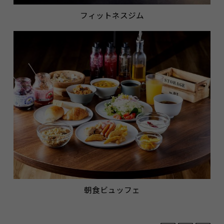
フィットネスジム
朝食ビュッフェ