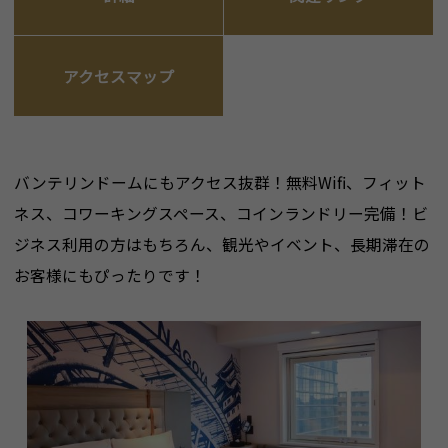
アクセスマップ
バンテリンドームにもアクセス抜群！無料Wifi、フィット
ネス、コワーキングスペース、コインランドリー完備！ビ
ジネス利用の方はもちろん、観光やイベント、長期滞在の
お客様にもぴったりです！