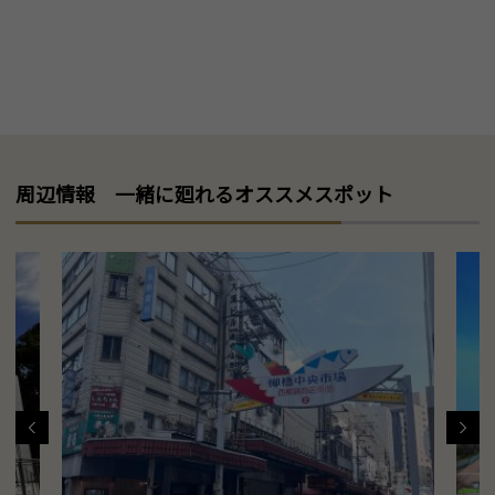
周辺情報 一緒に廻れるオススメスポット