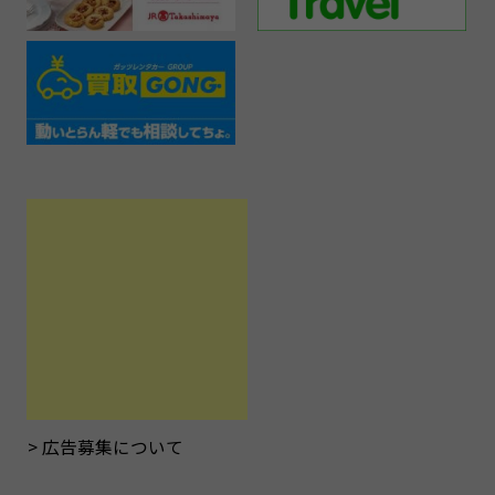
広告募集について