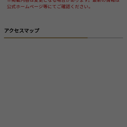
公式ホームページ等にてご確認ください。
アクセスマップ