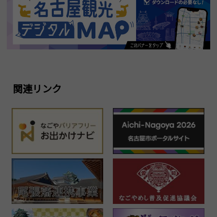
関連リンク