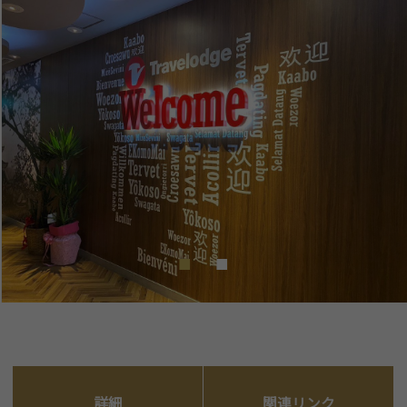
詳細
関連リンク