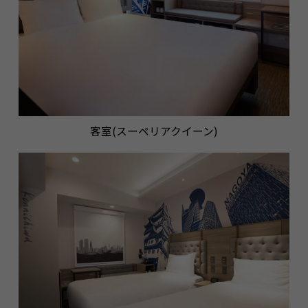
客室(スーペリアクイーン)