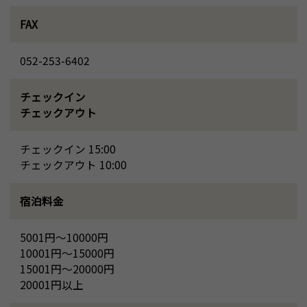
FAX
052-253-6402
チェックイン
チェックアウト
チェックイン 15:00
チェックアウト 10:00
宿泊料金
5001円～10000円
10001円～15000円
15001円～20000円
20001円以上