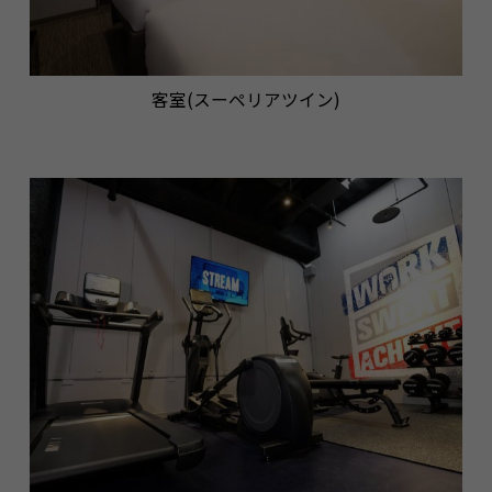
客室(スーペリアツイン)