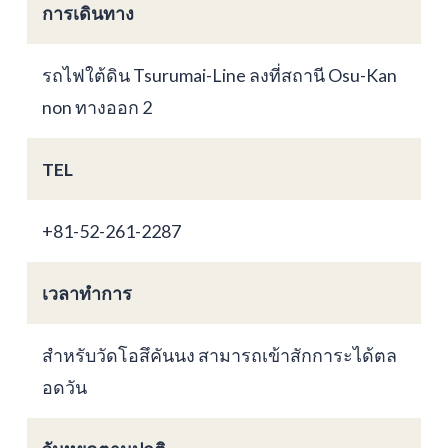
การเดินทาง
รถไฟใต้ดิน Tsurumai-Line ลงที่สถานี Osu-Kan
non ทางออก 2
TEL
+81-52-261-2287
เวลาทำการ
สำหรับวัดโอสึคันนง สามารถเข้าสักการะได้ตล
อดวัน