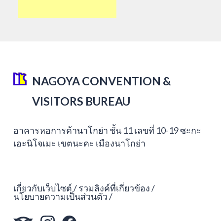
NAGOYA CONVENTION &
VISITORS BUREAU
อาคารหอการค้านาโกย่า ชั้น 11 เลขที่ 10-19 ซะกะ
เอะนิโจเมะ เขตนะคะ เมืองนาโกย่า
เกี่ยวกับเว็บไซต์
รวมลิงค์ที่เกี่ยวข้อง
นโยบายความเป็นส่วนตัว