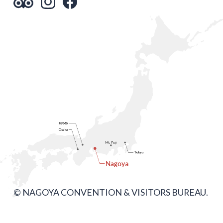
© NAGOYA CONVENTION & VISITORS BUREAU.