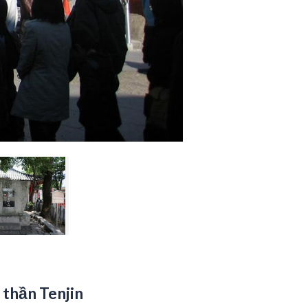
a thần Tenjin