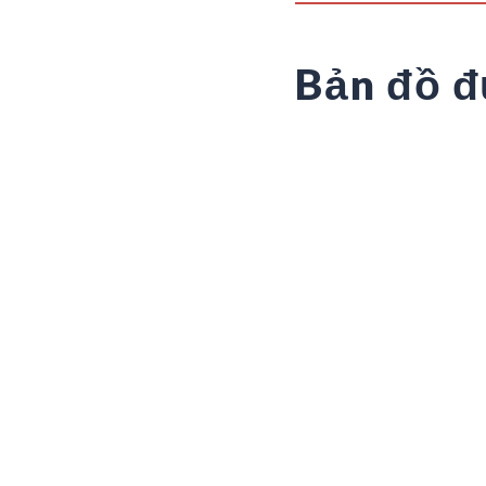
Bản đồ đ