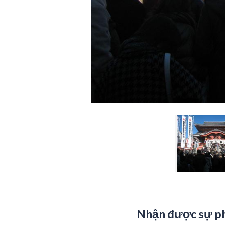
Nhận được sự ph