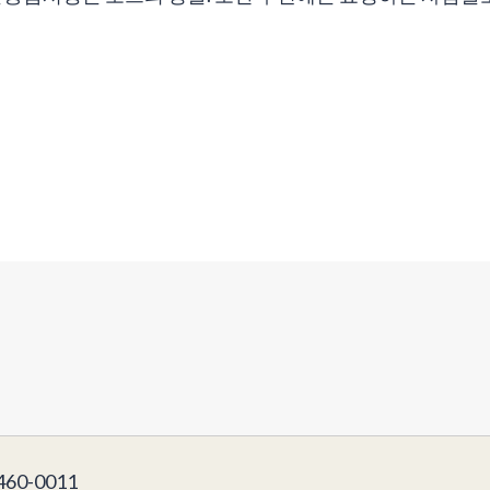
60-0011