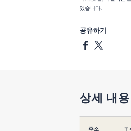
있습니다.
공유하기
상세 내용
주소
〒4