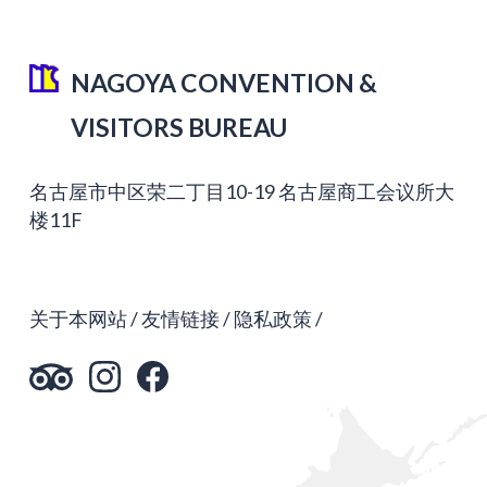
NAGOYA CONVENTION &
VISITORS BUREAU
名古屋市中区荣二丁目10-19 名古屋商工会议所大
楼11F
关于本网站
友情链接
隐私政策