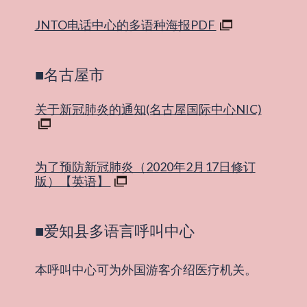
JNTO电话中心的多语种海报PDF
■名古屋市
关于新冠肺炎的通知(名古屋国际中心NIC)
为了预防新冠肺炎（2020年2月17日修订
版）【英语】
■爱知县多语言呼叫中心
本呼叫中心可为外国游客介绍医疗机关。