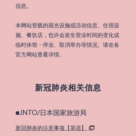
信息。
本网站登载的观光设施或活动信息、住宿设
施、餐饮店，也许会发生营业时间的变化或
临时休馆・停业、取消举办等情况。请在各
官方网站查看详情。
新冠肺炎相关信息
■JNTO/日本国家旅游局
新冠肺炎的注意事项【英语】