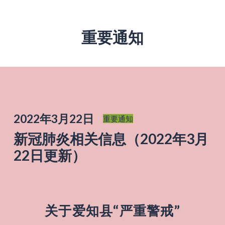
重要通知
2022年3月22日
重要通知
新冠肺炎相关信息（2022年3月
22日更新）
关于爱知县“严重警戒”