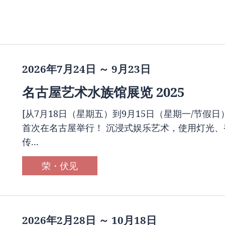
2026年7月24日 ～ 9月23日
名古屋艺术水族馆展览 2025
[从7月18日（星期五）到9月15日（星期一/节假日）
首次在名古屋举行！ 沉浸式娱乐艺术，使用灯光、
传...
荣・伏见
2026年2月28日 ～ 10月18日