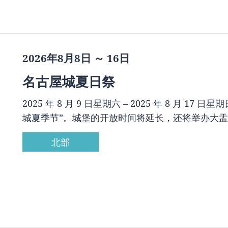
2026年8月8日 ～ 16日
名古屋城夏日祭
2025 年 8 月 9 日星期六 – 2025 年 8 月
城夏季节”。城堡的开放时间将延长，还将举办大盂
北部