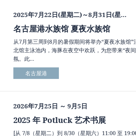
2025年7月22日(星期二)～8月31日(星…
名古屋港水族馆 夏夜水族馆
从7月第三周到8月的暑假期间将举办“夏夜水族馆”
北馆主泳池内，海豚在夜空中欢跃，为您带来“夜间
氛。此...
名古屋港
2026年7月25日 ～ 9月5日
2025 年 Potluck 艺术书展
[从 7/8（星期二）到 8/30（星期六）11:00 至 19:00 举行