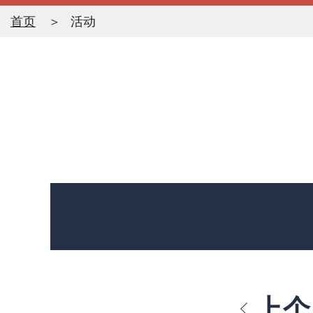
首页
活动
上个