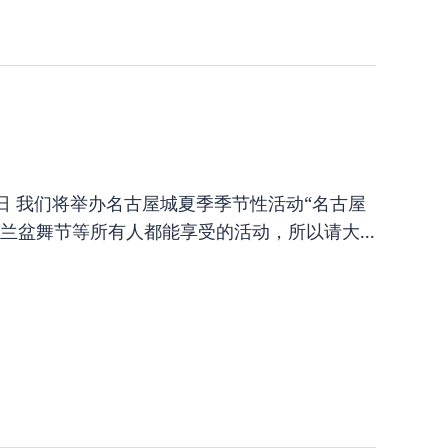
 17 日星期日 我们将举办名古屋城夏季季节性活动“名古屋
兰盆舞节等所有人都能享受的活动，所以请大...