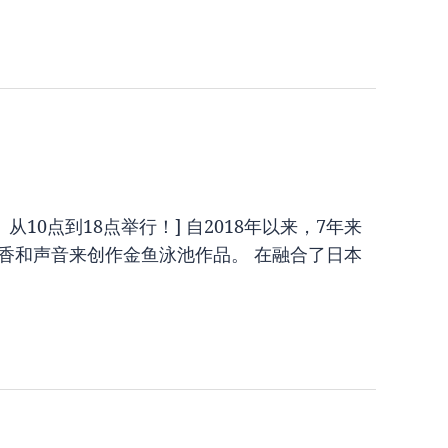
从10点到18点举行！] 自2018年以来，7年来
香和声音来创作金鱼泳池作品。 在融合了日本