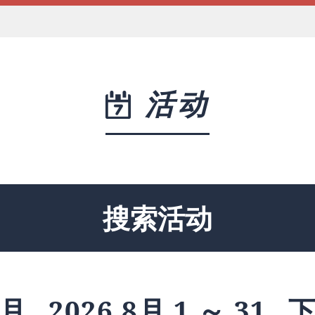
活动
搜索活动
月
2026 8月 1 ～ 31