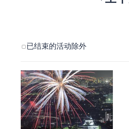
已结束的活动除外