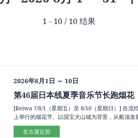
1 - 10 / 10 结果
2026年8月1日 ～ 10日
第46届日本线夏季音乐节长跑烟花
[Reiwa 7/8/1（星期五）至 8/10（星期日
上举行的烟花节。以国宝犬山城为背景，从船顶发
名古屋近郊