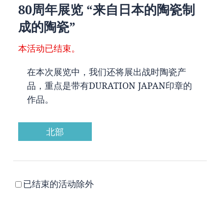
80周年展览 “来自日本的陶瓷制
成的陶瓷”
本活动已结束。
在本次展览中，我们还将展出战时陶瓷产
品，重点是带有DURATION JAPAN印章的
作品。
北部
已结束的活动除外