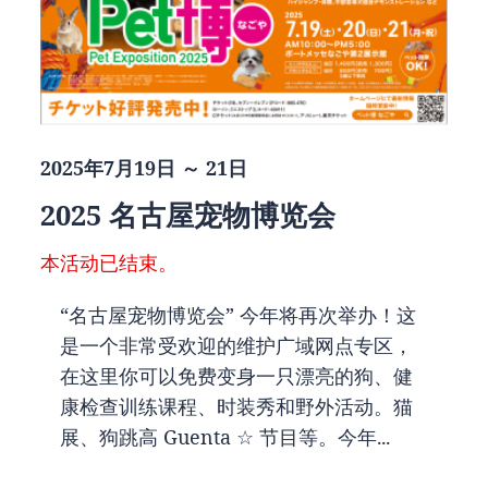
2025年7月19日 ～ 21日
2025 名古屋宠物博览会
本活动已结束。
“名古屋宠物博览会” 今年将再次举办！这
是一个非常受欢迎的维护广域网点专区，
在这里你可以免费变身一只漂亮的狗、健
康检查训练课程、时装秀和野外活动。猫
展、狗跳高 Guenta ☆ 节目等。今年...