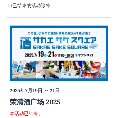
已结束的活动除外
2025年7月19日 ～ 21日
荣清酒广场 2025
本活动已结束。