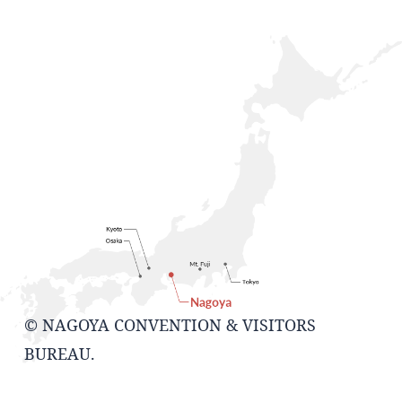
© NAGOYA CONVENTION & VISITORS
BUREAU.