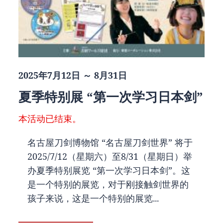
2025年7月12日 ～ 8月31日
夏季特别展 “第一次学习日本剑”
本活动已结束。
名古屋刀剑博物馆 “名古屋刀剑世界” 将于
2025/7/12（星期六）至8/31（星期日）举
办夏季特别展览 “第一次学习日本剑”。这
是一个特别的展览，对于刚接触剑世界的
孩子来说，这是一个特别的展览...