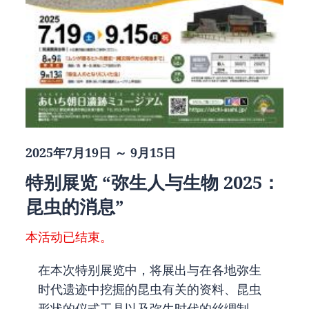
2025年7月19日 ～ 9月15日
特别展览 “弥生人与生物 2025：
昆虫的消息”
本活动已结束。
在本次特别展览中，将展出与在各地弥生
时代遗迹中挖掘的昆虫有关的资料、昆虫
形状的仪式工具以及弥生时代的丝绸制