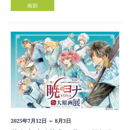
南部
2025年7月12日 ～ 8月3日