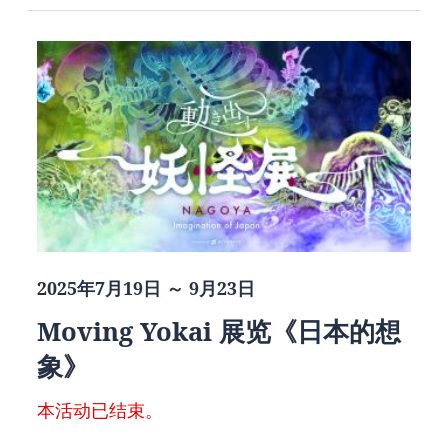
2025年7月19日 ～ 9月23日
Moving Yokai 展览《日本的想
象》
本活动已结束。