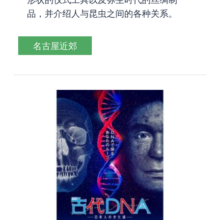
品，并介绍人与昆虫之间的各种关系。
名古屋近郊