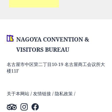
NAGOYA CONVENTION &
VISITORS BUREAU
名古屋市中区荣二丁目10-19 名古屋商工会议所大
楼11F
关于本网站
友情链接
隐私政策