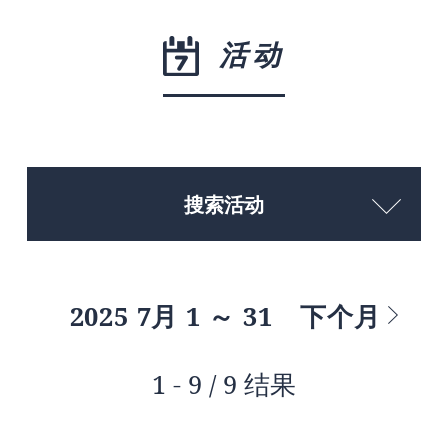
活动
搜索活动
2025 7月 1 ～ 31
下个月
1 - 9 / 9 结果