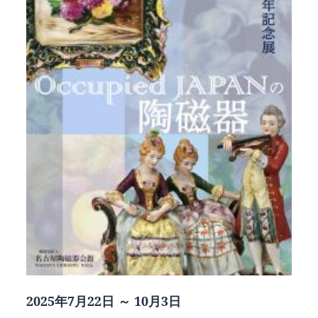
2025年7月22日 ～ 10月3日