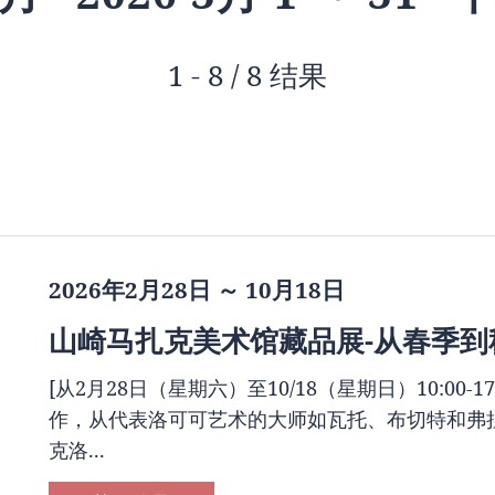
1 - 8 / 8 结果
2026年2月28日 ～ 10月18日
山崎马扎克美术馆藏品展-从春季到
[从2月28日（星期六）至10/18（星期日）10:00-
作，从代表洛可可艺术的大师如瓦托、布切特和弗
克洛...