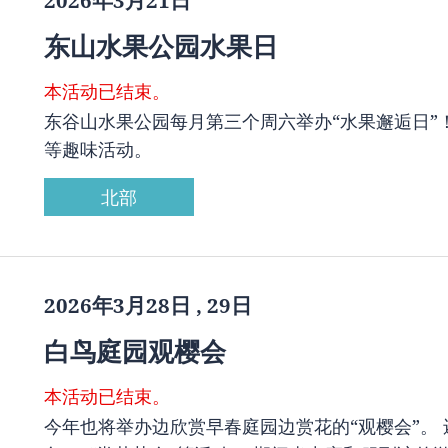
2026年3月21日
东山水果公园水果日
本活动已结束。
东谷山水果公园每月第三个周六举办“水果邂逅日”
等趣味活动。
北部
2026年3月28日 , 29日
白鸟庭园观樱会
本活动已结束。
今年也将举办边欣赏早春庭园边赏花的“观樱会”。