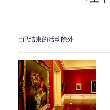
已结束的活动除外