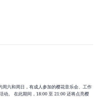
的周六和周日，有成人参加的樱花音乐会、工作
在此期间，18:00 至 21:00 还将点亮樱