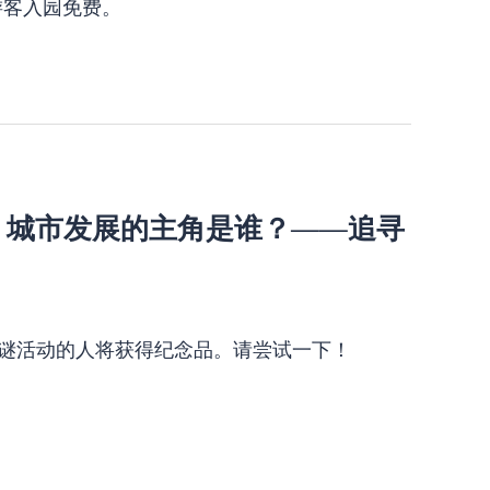
游客入园免费。
！城市发展的主角是谁？——追寻
解谜活动的人将获得纪念品。请尝试一下！