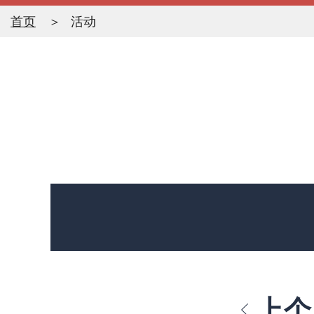
首页
活动
上个