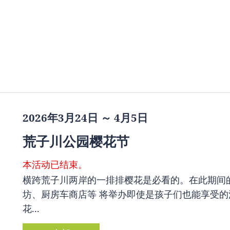
2026年3月24日 ～ 4月5日
荒子川公园樱花节
本活动已结束。
横跨荒子川两岸的一排排樱花是必看的。在此期间
坊、厨房车商店等 将举办即使是孩子们也能享受的活动。 
花...