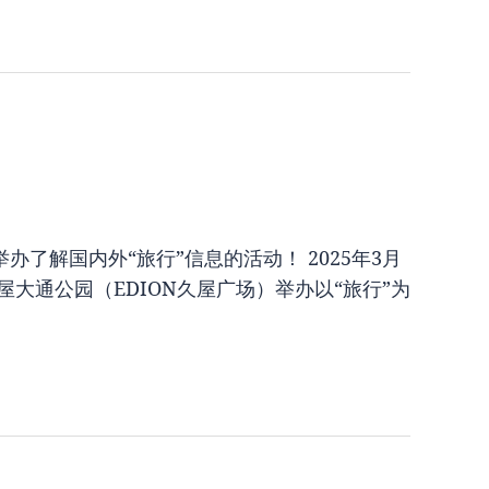
办了解国内外“旅行”信息的活动！ 2025年3月
屋大通公园（EDION久屋广场）举办以“旅行”为