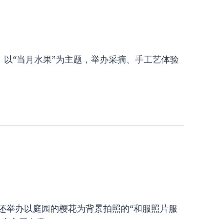
！以“当月水果”为主题，举办采摘、手工艺体验
 还举办以庭园的樱花为背景拍照的“和服照片服