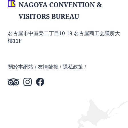
NAGOYA CONVENTION &
VISITORS BUREAU
名古屋市中區榮二丁目10-19 名古屋商工会議所大
樓11F
關於本網站
友情鏈接
隱私政策