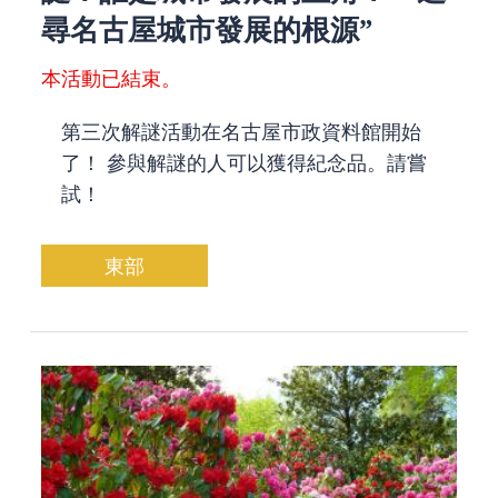
尋名古屋城市發展的根源”
本活動已結束。
第三次解謎活動在名古屋市政資料館開始
了！ 參與解謎的人可以獲得紀念品。請嘗
試！
東部