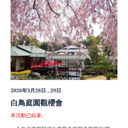
2026年3月28日 , 29日
白鳥庭園觀櫻會
本活動已結束。