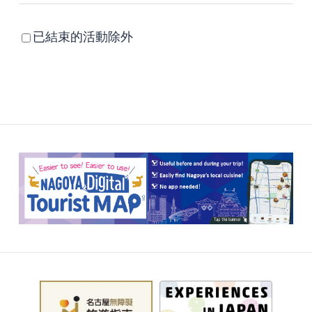
已結束的活動除外