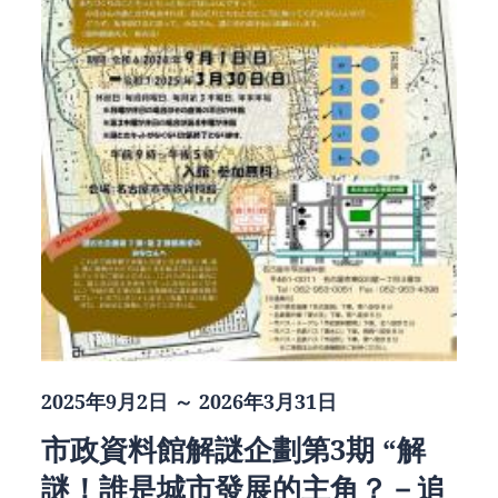
2025年9月2日 ～ 2026年3月31日
市政資料館解謎企劃第3期 “解
謎！誰是城市發展的主角？－追