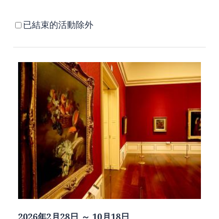
已結束的活動除外
2026年2月28日 ～ 10月18日