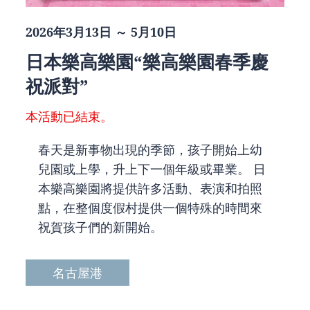
2026年3月13日 ～ 5月10日
日本樂高樂園“樂高樂園春季慶
祝派對”
本活動已結束。
春天是新事物出現的季節，孩子開始上幼
兒園或上學，升上下一個年級或畢業。 日
本樂高樂園將提供許多活動、表演和拍照
點，在整個度假村提供一個特殊的時間來
祝賀孩子們的新開始。
名古屋港