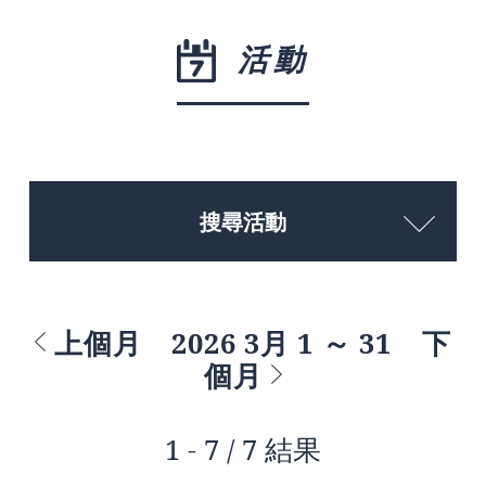
活動
搜尋活動
上個月
2026 3月 1 ～ 31
下
個月
1 - 7 / 7 結果