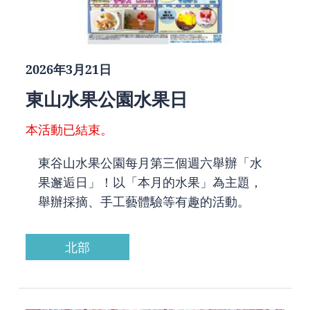
2026年3月21日
東山水果公園水果日
本活動已結束。
東谷山水果公園每月第三個週六舉辦「水
果邂逅日」！以「本月的水果」為主題，
舉辦採摘、手工藝體驗等有趣的活動。
北部