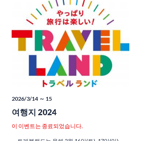
2026/3/14 ～ 15
여행지 2024
이 이벤트는 종료되었습니다.