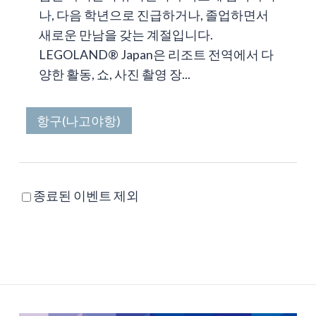
나, 다음 학년으로 진급하거나, 졸업하면서
새로운 만남을 갖는 계절입니다.
LEGOLAND® Japan은 리조트 전역에서 다
양한 활동, 쇼, 사진 촬영 장...
항구(나고야항)
종료된 이벤트 제외