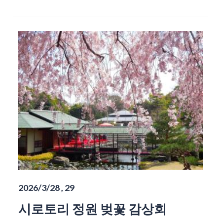
2026/3/28 , 29
시로토리 정원 벚꽃 감상회