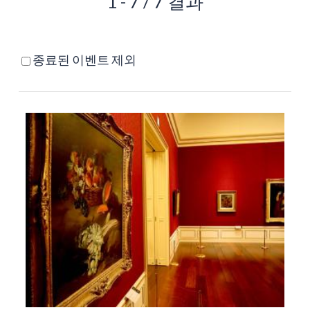
1 - 7 / 7 결과
종료된 이벤트 제외