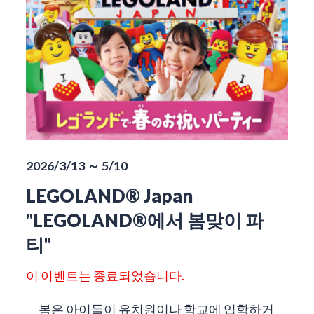
2026/3/13 ～ 5/10
LEGOLAND® Japan
"LEGOLAND®에서 봄맞이 파
티"
이 이벤트는 종료되었습니다.
봄은 아이들이 유치원이나 학교에 입학하거