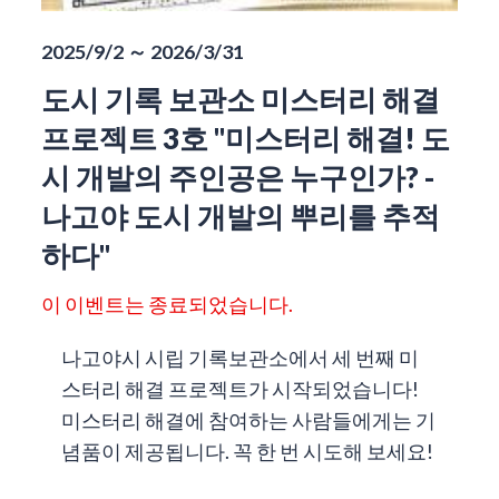
2025/9/2 ～ 2026/3/31
도시 기록 보관소 미스터리 해결
프로젝트 3호 "미스터리 해결! 도
시 개발의 주인공은 누구인가? -
나고야 도시 개발의 뿌리를 추적
하다"
이 이벤트는 종료되었습니다.
나고야시 시립 기록보관소에서 세 번째 미
스터리 해결 프로젝트가 시작되었습니다!
미스터리 해결에 참여하는 사람들에게는 기
념품이 제공됩니다. 꼭 한 번 시도해 보세요!