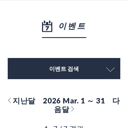
이벤트
이벤트 검색
지난달
2026 Mar. 1 ～ 31
다
음달