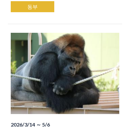
동부
2026/3/14 ～ 5/6