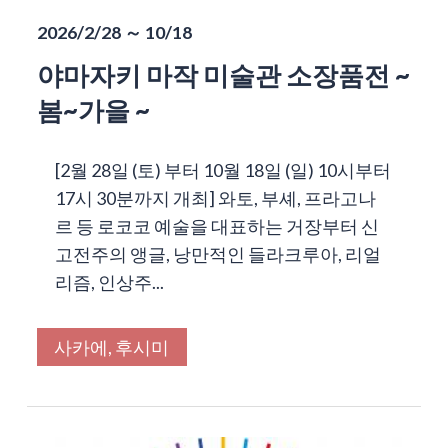
2026/2/28 ～ 10/18
야마자키 마작 미술관 소장품전 ~
봄~가을 ~
[2월 28일 (토) 부터 10월 18일 (일) 10시부터
17시 30분까지 개최] 와토, 부셰, 프라고나
르 등 로코코 예술을 대표하는 거장부터 신
고전주의 앵글, 낭만적인 들라크루아, 리얼
리즘, 인상주...
사카에, 후시미