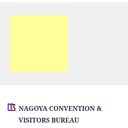
NAGOYA CONVENTION &
VISITORS BUREAU