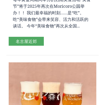
节”将于2025年再次在Moricoro公园举
办！！ 我们最幸福的时刻……是“吃”。
吃“美味食物”会带来笑容、活力和活跃的
谈话。 今年“美味食物”再次从全国...
名古屋近郊