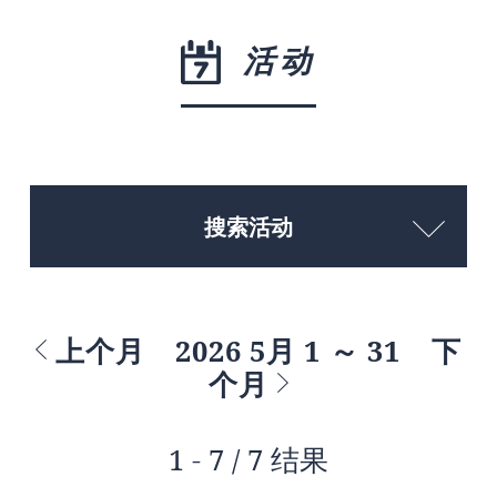
活动
搜索活动
上个月
2026 5月 1 ～ 31
下
个月
1 - 7 / 7 结果