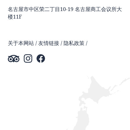
名古屋市中区荣二丁目10-19 名古屋商工会议所大
楼11F
关于本网站
友情链接
隐私政策