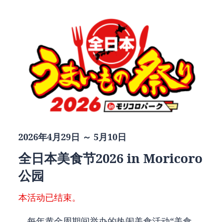
2026年4月29日 ～ 5月10日
全日本美食节2026 in Moricoro
公园
本活动已结束。
每年黄金周期间举办的热闹美食活动“美食