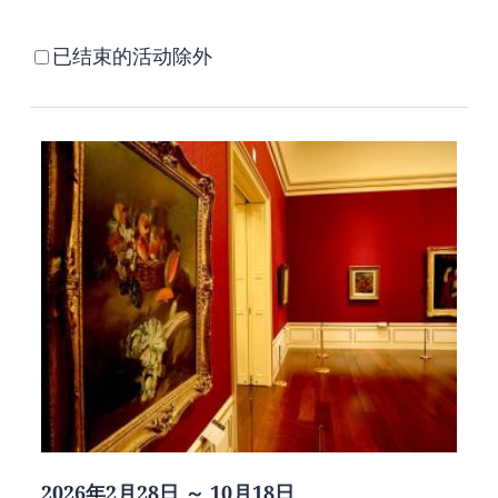
已结束的活动除外
2026年2月28日 ～ 10月18日