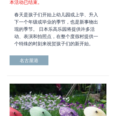
本活动已结束。
春天是孩子们开始上幼儿园或上学、升入
下一个年级或毕业的季节，也是新事物出
现的季节。 日本乐高乐园将提供许多活
动、表演和拍照点，在整个度假村提供一
个特殊的时刻来祝贺孩子们的新开始。
名古屋港