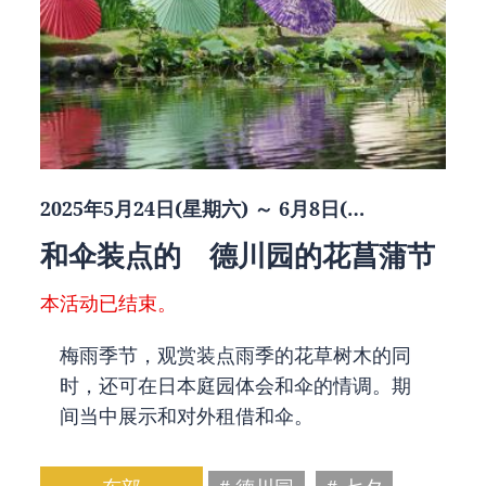
2025年5月24日(星期六) ～ 6月8日(…
和伞装点的 德川园的花菖蒲节
本活动已结束。
梅雨季节，观赏装点雨季的花草树木的同
时，还可在日本庭园体会和伞的情调。期
间当中展示和对外租借和伞。