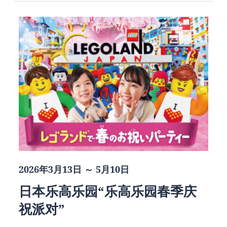
2026年3月13日 ～ 5月10日
日本乐高乐园“乐高乐园春季庆
祝派对”