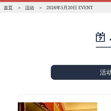
首页
活动
2026年5月20日 EVENT
活