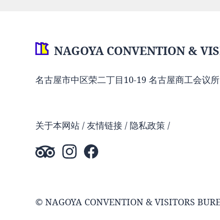
NAGOYA CONVENTION & VIS
名古屋市中区荣二丁目10-19 名古屋商工会议所
关于本网站
友情链接
隐私政策
© NAGOYA CONVENTION & VISITORS BUR