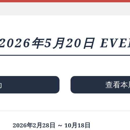
2026年5月20日 EVE
动
查看本
2026年2月28日 ～ 10月18日