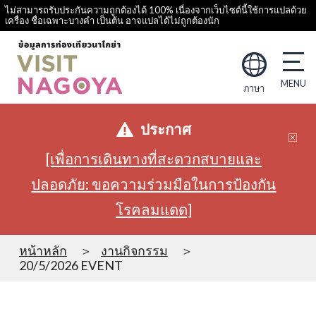
ไม่สามารถรับประกันความถูกต้องได้ 100% เนื่องจากเว็บไซต์นี้ใช้การแปลด้วย
เครื่อง ชื่อเฉพาะบางคำ เป็นต้น อาจแปลได้ไม่ถูกต้องนัก
ภาษา
ประกาศ
[เพื่อการเดินทางที่สะดวกสบายและ
ปลอดภัย: ขอความร่วมมือในการป้องกัน
โรคลมแดด]
หน้าหลัก
งานกิจกรรม
20/5/2026 EVENT