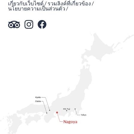
เกี่ยวกับเว็บไซต์
รวมลิงค์ที่เกี่ยวข้อง
นโยบายความเป็นส่วนตัว