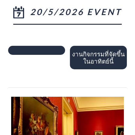
20/5/2026 EVENT
งานกิจกรรมที่จัดขึ้น
ในอาทิตย์นี้