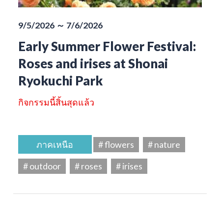
9/5/2026 ～ 7/6/2026
Early Summer Flower Festival:
Roses and irises at Shonai
Ryokuchi Park
กิจกรรมนี้สิ้นสุดแล้ว
ภาคเหนือ
# flowers
# nature
# outdoor
# roses
# irises