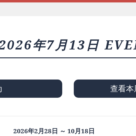
2026年7月13日 EVE
动
查看本
2026年2月28日 ～ 10月18日