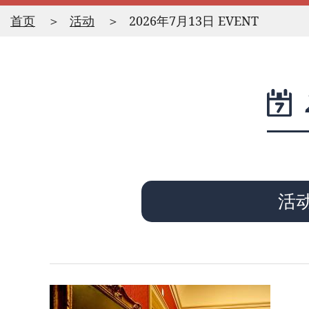
首页
活动
2026年7月13日 EVENT
活