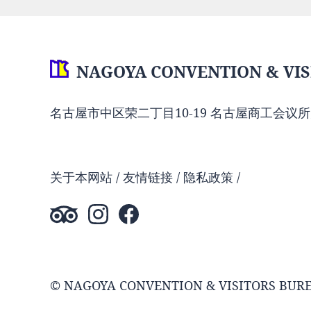
NAGOYA CONVENTION & VIS
名古屋市中区荣二丁目10-19 名古屋商工会议所
关于本网站
友情链接
隐私政策
© NAGOYA CONVENTION & VISITORS BUR