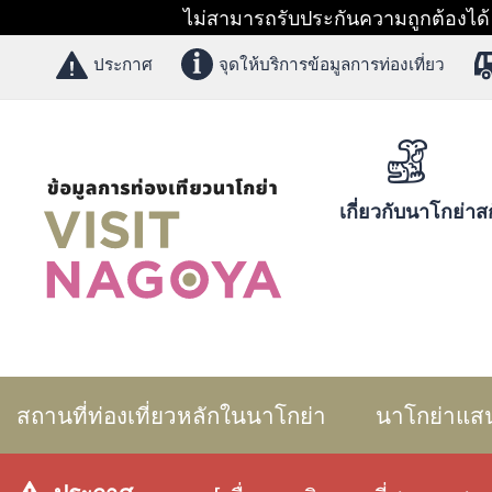
ไม่สามารถรับประกันความถูกต้องได้ 1
ประกาศ
จุดให้บริการข้อมูลการท่องเที่ยว
เกี่ยวกับนาโกย่า
สก
สถานที่ท่องเที่ยวหลักในนาโกย่า
นาโกย่าแส