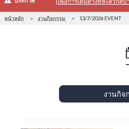
ประกาศ
[เพื่อการเดินทางที่สะดวก
หน้าหลัก
งานกิจกรรม
13/7/2026 EVENT
งานกิจ