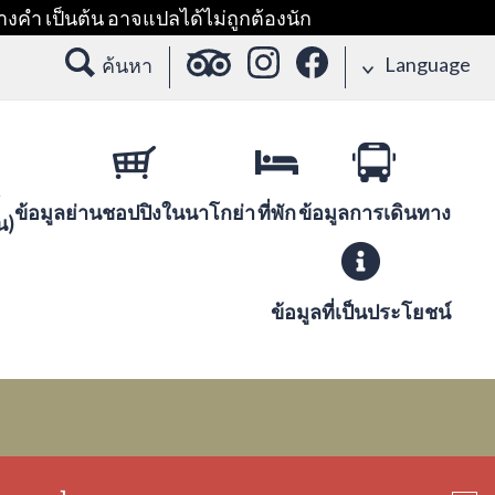
างคำ เป็นต้น อาจแปลได้ไม่ถูกต้องนัก
Language
ค้นหา
ข้อมูลย่านชอปปิงในนาโกย่า
ที่พัก
ข้อมูลการเดินทาง
น)
ข้อมูลที่เป็นประโยชน์