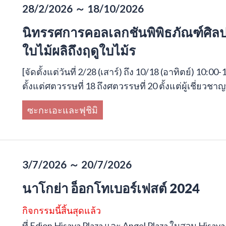
28/2/2026 ～ 18/10/2026
นิทรรศการคอลเลกชันพิพิธภัณฑ์ศิลปะ
ใบไม้ผลิถึงฤดูใบไม้ร
[จัดตั้งแต่วันที่ 2/28 (เสาร์) ถึง 10/18 (อาทิตย์) 1
ตั้งแต่ศตวรรษที่ 18 ถึงศตวรรษที่ 20 ตั้งแต่ผู้เชี่ยวช
ซะกะเอะและฟุชิมิ
3/7/2026 ～ 20/7/2026
นาโกย่า อ็อกโทเบอร์เฟสต์ 2024
กิจกรรมนี้สิ้นสุดแล้ว
ที่ Edion Hisaya Plaza และ Angel Plaza ในสวน Hisaya 