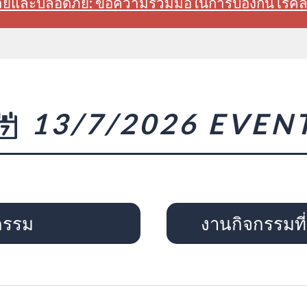
สบายและปลอดภัย: ขอความร่วมมือในการป้องกันโรค
13/7/2026 EVEN
กรรม
งานกิจกรรมที่จ