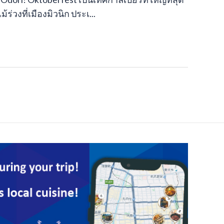
ร่วงที่เมืองมิวนิก ประเ...