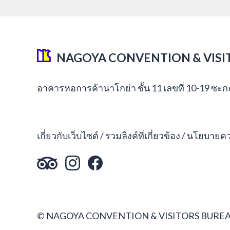
NAGOYA CONVENTION & VISI
อาคารหอการค้านาโกย่า ชั้น 11 เลขที่ 10-19 ซะ
เกี่ยวกับเว็บไซต์
รวมลิงค์ที่เกี่ยวข้อง
นโยบายควา
© NAGOYA CONVENTION & VISITORS BUREA