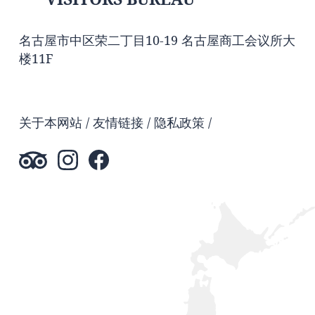
名古屋市中区荣二丁目10-19 名古屋商工会议所大
楼11F
关于本网站
友情链接
隐私政策