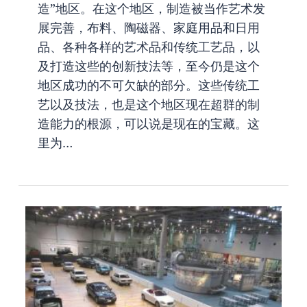
造”地区。在这个地区，制造被当作艺术发
展完善，布料、陶磁器、家庭用品和日用
品、各种各样的艺术品和传统工艺品，以
及打造这些的创新技法等，至今仍是这个
地区成功的不可欠缺的部分。这些传统工
艺以及技法，也是这个地区现在超群的制
造能力的根源，可以说是现在的宝藏。这
里为…