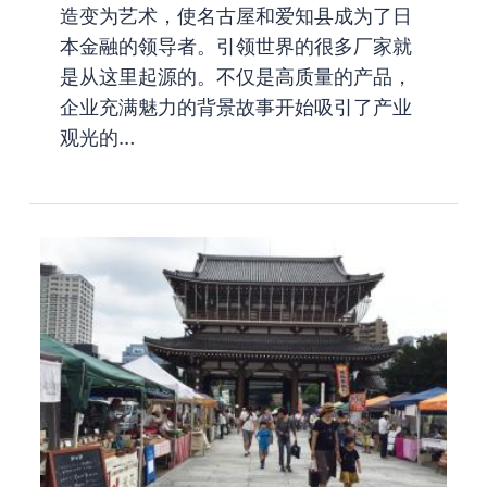
造变为艺术，使名古屋和爱知县成为了日
本金融的领导者。引领世界的很多厂家就
是从这里起源的。不仅是高质量的产品，
企业充满魅力的背景故事开始吸引了产业
观光的…