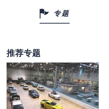
专题
推荐专题