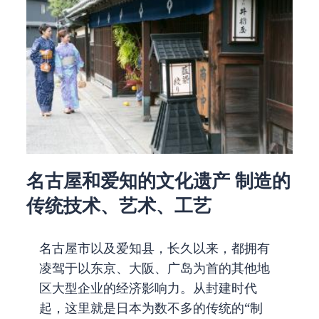
名古屋和爱知的文化遗产 制造的
传统技术、艺术、工艺
名古屋市以及爱知县，长久以来，都拥有
凌驾于以东京、大阪、广岛为首的其他地
区大型企业的经济影响力。从封建时代
起，这里就是日本为数不多的传统的“制