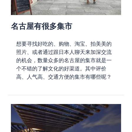
名古屋有很多集市
想要寻找好吃的、购物、淘宝、拍美美的
照片、或者通过跟日本人聊天来加深交流
的机会，数量众多的名古屋的集市就是一
个不错的了解文化的好渠道。其中评价
高、人气高、交通方便的集市有哪些呢？