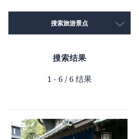
搜索旅游景点
搜索结果
1 - 6 / 6 结果