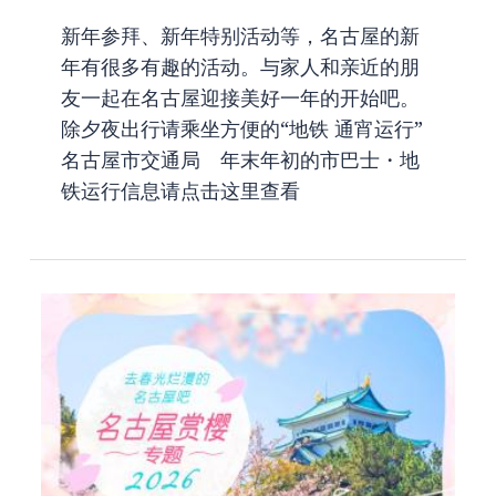
新年参拜、新年特别活动等，名古屋的新
年有很多有趣的活动。与家人和亲近的朋
友一起在名古屋迎接美好一年的开始吧。
除夕夜出行请乘坐方便的“地铁 通宵运行”
名古屋市交通局 年末年初的市巴士・地
铁运行信息请点击这里查看