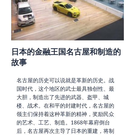
日本的金融王国名古屋和制造的
故事
名古屋的历史可以说就是革新的历史。战
国时代，这个地区的武士最具独创性、最
大胆，制造出了先进的武器、盔甲、城
楼、战术。在和平的封建时代，名古屋的
领主们保持着这种革新的精神，奖励民众
的艺术、工艺、制造。1868年幕府倒台
后，名古屋再次主导了日本的重建，将制