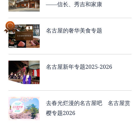
——信长、秀吉和家康
名古屋的奢华美食专题
名古屋新年专题2025-2026
去春光烂漫的名古屋吧 名古屋赏
樱专题2026