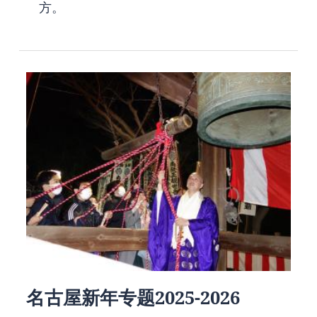
方。
名古屋新年专题2025-2026