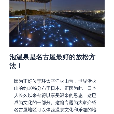
泡温泉是名古屋最好的放松方
法！
因为正好位于环太平洋火山带，世界活火
山的约10%分布于日本。正因为此，日本
人长久以来都得以享受温泉的恩惠，这已
成为文化的一部分。这篇专题为大家介绍
名古屋地区可以体验温泉文化和乐趣的地