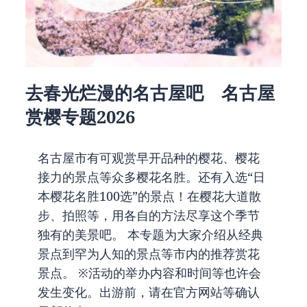
去春光烂漫的名古屋吧 名古屋
赏樱专题2026
名古屋市有可观赏早开品种的樱花、樱花
接力的景点等众多樱花名胜。还有入选“日
本樱花名胜100选”的景点！在樱花大道散
步、拍照等，用各自的方法尽享这个季节
独有的美景吧。 本专题为大家介绍从经典
景点到罕为人知的景点等市内的推荐赏花
景点。 ※活动的举办内容和时间等也许会
发生变化。出游前，请在官方网站等确认